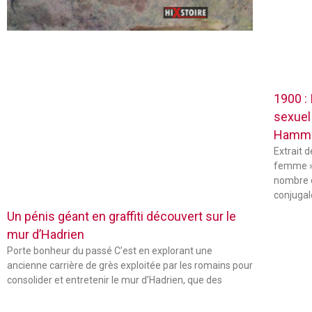
1900 :
sexuel
Hamm
Extrait 
femme »
nombre 
conjugal
Un pénis géant en graffiti découvert sur le
mur d’Hadrien
Porte bonheur du passé C’est en explorant une
ancienne carrière de grès exploitée par les romains pour
consolider et entretenir le mur d’Hadrien, que des