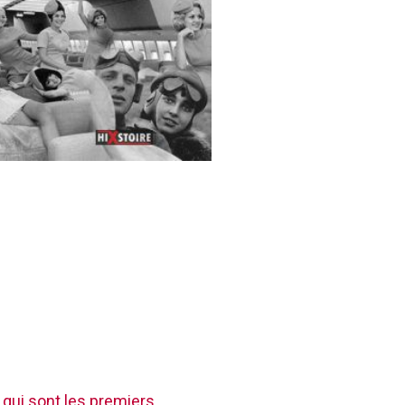
 qui sont les premiers