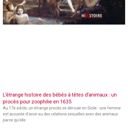
L’étrange histoire des bébés à têtes d’animaux : un
procès pour zoophilie en 1635
Au 17e siècle, un étrange procès se déroule en Sicile : une femme
est accusée d’avoir eu des relations sexuelles avec des animaux
parce qu’elle