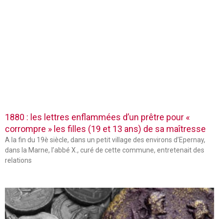
1880 : les lettres enflammées d’un prêtre pour «
corrompre » les filles (19 et 13 ans) de sa maîtresse
A la fin du 19è siècle, dans un petit village des environs d’Epernay,
dans la Marne, l’abbé X., curé de cette commune, entretenait des
relations