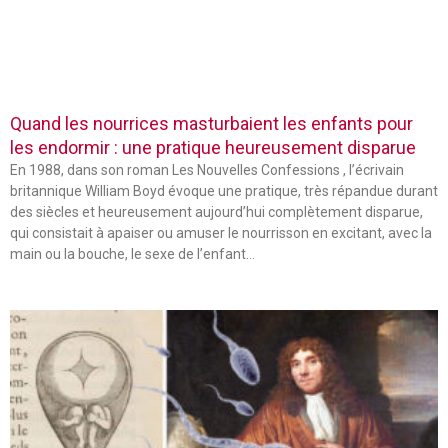
Quand les nourrices masturbaient les enfants pour
les endormir : une pratique heureusement disparue
En 1988, dans son roman Les Nouvelles Confessions , l’écrivain
britannique William Boyd évoque une pratique, très répandue durant
des siècles et heureusement aujourd’hui complètement disparue,
qui consistait à apaiser ou amuser le nourrisson en excitant, avec la
main ou la bouche, le sexe de l’enfant…