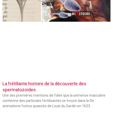
La frétillante histoire de la découverte des
spermatozoïdes
Une des premières mentions de l’idée que la semence masculine
contienne des particules fertilisantes se trouve dans le De
animatione foetus quaestio de Louis du Gardin en 1623…