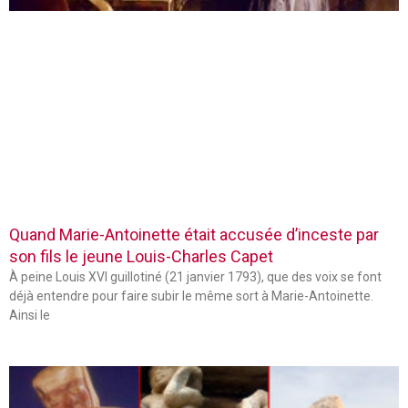
Quand Marie-Antoinette était accusée d’inceste par
son fils le jeune Louis-Charles Capet
À peine Louis XVI guillotiné (21 janvier 1793), que des voix se font
déjà entendre pour faire subir le même sort à Marie-Antoinette.
Ainsi le