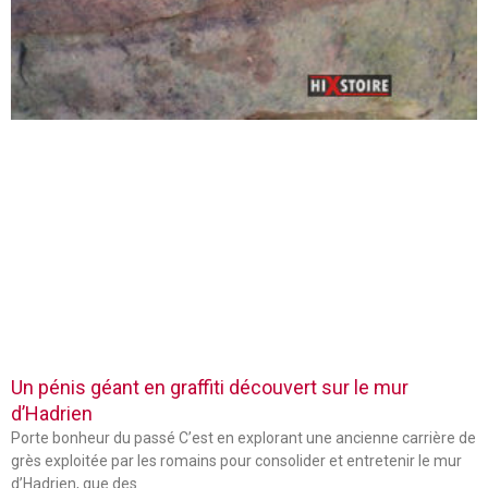
Un pénis géant en graffiti découvert sur le mur
d’Hadrien
Porte bonheur du passé C’est en explorant une ancienne carrière de
grès exploitée par les romains pour consolider et entretenir le mur
d’Hadrien, que des