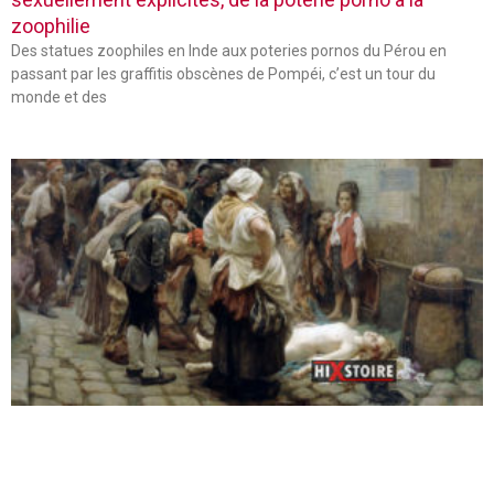
zoophilie
Des statues zoophiles en Inde aux poteries pornos du Pérou en
passant par les graffitis obscènes de Pompéi, c’est un tour du
monde et des