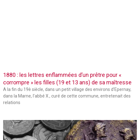
1880 : les lettres enflammées d’un prêtre pour «
corrompre » les filles (19 et 13 ans) de sa maîtresse
A la fin du 19è siècle, dans un petit village des environs d’Epernay,
dans la Marne, l’abbé X., curé de cette commune, entretenait des
relations