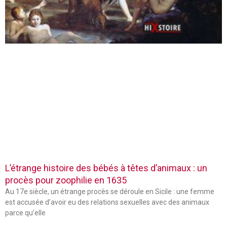
L’étrange histoire des bébés à têtes d’animaux : un
procès pour zoophilie en 1635
Au 17e siècle, un étrange procès se déroule en Sicile : une femme
est accusée d’avoir eu des relations sexuelles avec des animaux
parce qu’elle