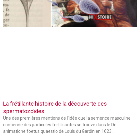
La frétillante histoire de la découverte des
spermatozoïdes
Une des premières mentions de l’idée que la semence masculine
contienne des particules fertilisantes se trouve dans le De
animatione foetus quaestio de Louis du Gardin en 1623…