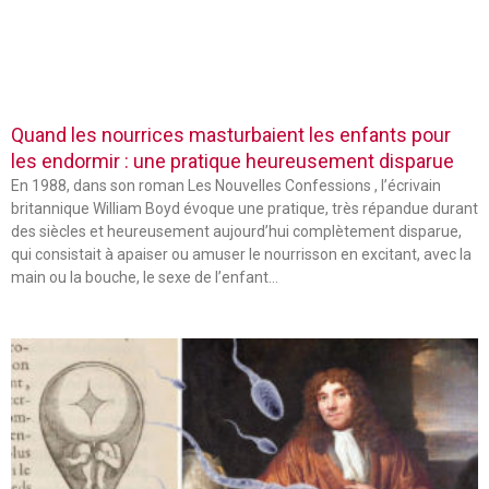
Quand les nourrices masturbaient les enfants pour
les endormir : une pratique heureusement disparue
En 1988, dans son roman Les Nouvelles Confessions , l’écrivain
britannique William Boyd évoque une pratique, très répandue durant
des siècles et heureusement aujourd’hui complètement disparue,
qui consistait à apaiser ou amuser le nourrisson en excitant, avec la
main ou la bouche, le sexe de l’enfant…