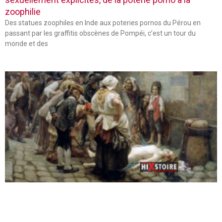
zoophilie
Des statues zoophiles en Inde aux poteries pornos du Pérou en
passant par les graffitis obscènes de Pompéi, c’est un tour du
monde et des