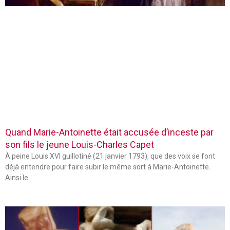
Quand Marie-Antoinette était accusée d’inceste par
son fils le jeune Louis-Charles Capet
À peine Louis XVI guillotiné (21 janvier 1793), que des voix se font
déjà entendre pour faire subir le même sort à Marie-Antoinette.
Ainsi le