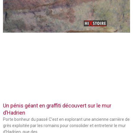
Un pénis géant en graffiti découvert sur le mur
d’Hadrien
Porte bonheur du passé C’est en explorant une ancienne carrière de
grès exploitée par les romains pour consolider et entretenir le mur
d’Hadrien, que des