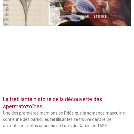
La frétillante histoire de la découverte des
spermatozoïdes
Une des premières mentions de l’idée que la semence masculine
contienne des particules fertilisantes se trouve dans le De
animatione foetus quaestio de Louis du Gardin en 1623…