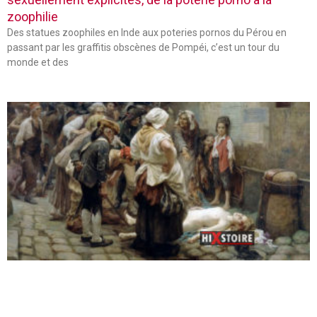
zoophilie
Des statues zoophiles en Inde aux poteries pornos du Pérou en
passant par les graffitis obscènes de Pompéi, c’est un tour du
monde et des