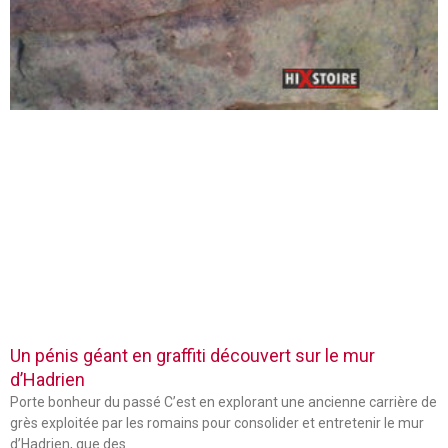
Un pénis géant en graffiti découvert sur le mur
d’Hadrien
Porte bonheur du passé C’est en explorant une ancienne carrière de
grès exploitée par les romains pour consolider et entretenir le mur
d’Hadrien, que des