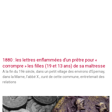
1880 : les lettres enflammées d’un prêtre pour «
corrompre » les filles (19 et 13 ans) de sa maîtresse
A la fin du 19è siècle, dans un petit village des environs d’Epernay,
dans la Marne, l’abbé X., curé de cette commune, entretenait des
relations