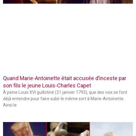
Quand Marie-Antoinette était accusée d’inceste par
son fils le jeune Louis-Charles Capet
À peine Louis XVI guillotiné (21 janvier 1793), que des voix se font
déjà entendre pour faire subir le même sort à Marie-Antoinette.
Ainsi le