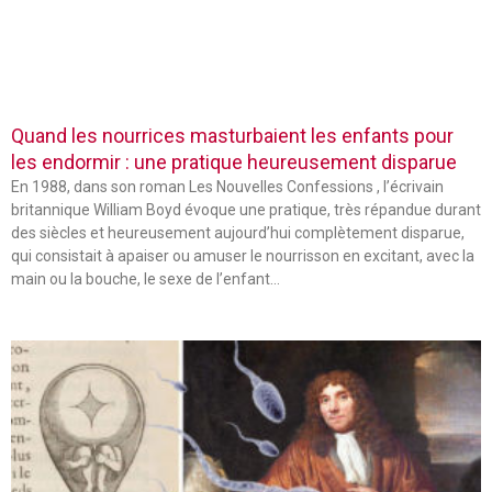
Quand les nourrices masturbaient les enfants pour
les endormir : une pratique heureusement disparue
En 1988, dans son roman Les Nouvelles Confessions , l’écrivain
britannique William Boyd évoque une pratique, très répandue durant
des siècles et heureusement aujourd’hui complètement disparue,
qui consistait à apaiser ou amuser le nourrisson en excitant, avec la
main ou la bouche, le sexe de l’enfant…