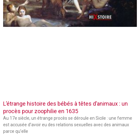
L’étrange histoire des bébés à têtes d’animaux : un
procès pour zoophilie en 1635
Au 17e siècle, un étrange procès se déroule en Sicile : une femme
est accusée d’avoir eu des relations sexuelles avec des animaux
parce qu’elle