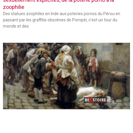
zoophilie
Des statues zoophiles en Inde aux poteries pornos du Pérou en
passant par les graffitis obscènes de Pompéi, c’est un tour du
monde et des