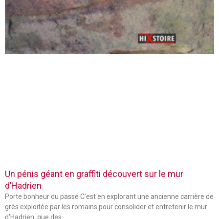
Un pénis géant en graffiti découvert sur le mur
d’Hadrien
Porte bonheur du passé C’est en explorant une ancienne carrière de
grès exploitée par les romains pour consolider et entretenir le mur
d’Hadrien, que des