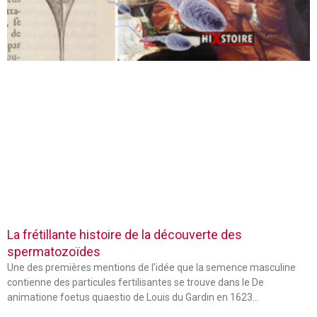
La frétillante histoire de la découverte des
spermatozoïdes
Une des premières mentions de l’idée que la semence masculine
contienne des particules fertilisantes se trouve dans le De
animatione foetus quaestio de Louis du Gardin en 1623…