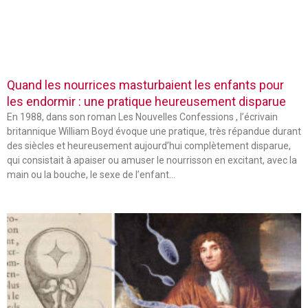
Quand les nourrices masturbaient les enfants pour
les endormir : une pratique heureusement disparue
En 1988, dans son roman Les Nouvelles Confessions , l’écrivain
britannique William Boyd évoque une pratique, très répandue durant
des siècles et heureusement aujourd’hui complètement disparue,
qui consistait à apaiser ou amuser le nourrisson en excitant, avec la
main ou la bouche, le sexe de l’enfant…