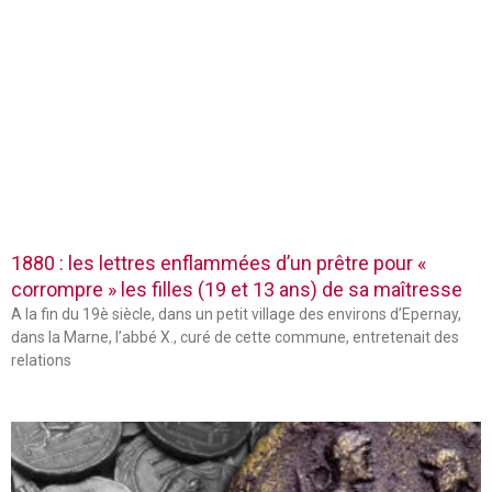
1880 : les lettres enflammées d’un prêtre pour «
corrompre » les filles (19 et 13 ans) de sa maîtresse
A la fin du 19è siècle, dans un petit village des environs d’Epernay,
dans la Marne, l’abbé X., curé de cette commune, entretenait des
relations