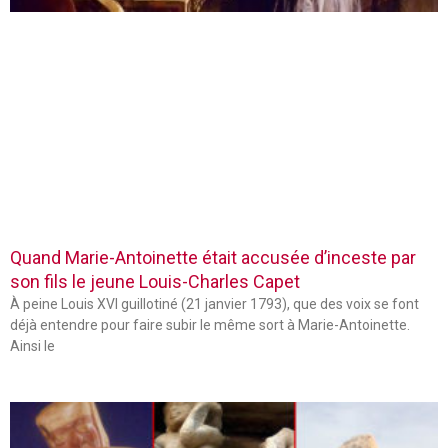
Quand Marie-Antoinette était accusée d’inceste par
son fils le jeune Louis-Charles Capet
À peine Louis XVI guillotiné (21 janvier 1793), que des voix se font
déjà entendre pour faire subir le même sort à Marie-Antoinette.
Ainsi le