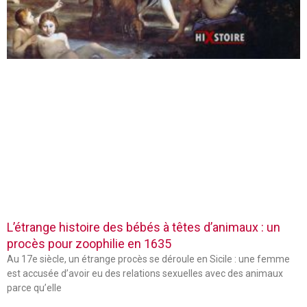
L’étrange histoire des bébés à têtes d’animaux : un
procès pour zoophilie en 1635
Au 17e siècle, un étrange procès se déroule en Sicile : une femme
est accusée d’avoir eu des relations sexuelles avec des animaux
parce qu’elle