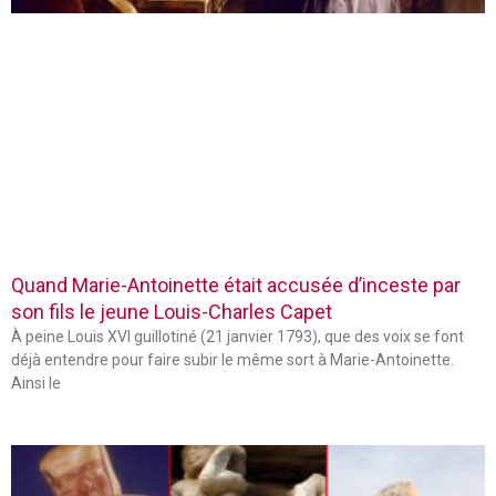
Quand Marie-Antoinette était accusée d’inceste par
son fils le jeune Louis-Charles Capet
À peine Louis XVI guillotiné (21 janvier 1793), que des voix se font
déjà entendre pour faire subir le même sort à Marie-Antoinette.
Ainsi le