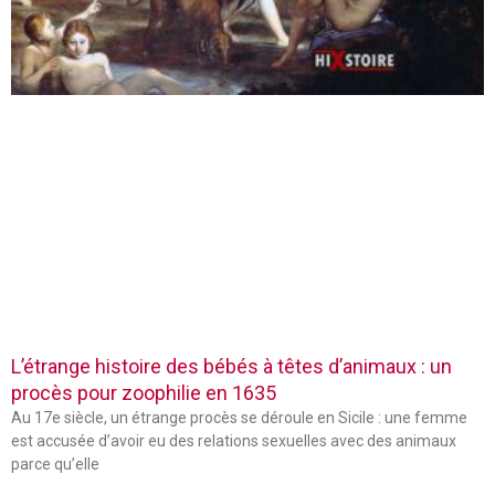
L’étrange histoire des bébés à têtes d’animaux : un
procès pour zoophilie en 1635
Au 17e siècle, un étrange procès se déroule en Sicile : une femme
est accusée d’avoir eu des relations sexuelles avec des animaux
parce qu’elle