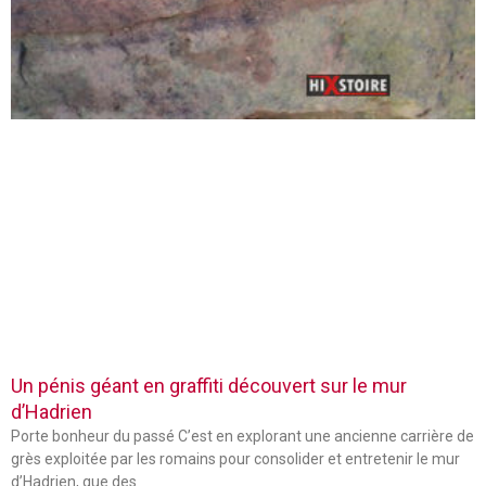
Un pénis géant en graffiti découvert sur le mur
d’Hadrien
Porte bonheur du passé C’est en explorant une ancienne carrière de
grès exploitée par les romains pour consolider et entretenir le mur
d’Hadrien, que des