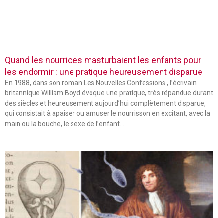
Quand les nourrices masturbaient les enfants pour
les endormir : une pratique heureusement disparue
En 1988, dans son roman Les Nouvelles Confessions , l’écrivain
britannique William Boyd évoque une pratique, très répandue durant
des siècles et heureusement aujourd’hui complètement disparue,
qui consistait à apaiser ou amuser le nourrisson en excitant, avec la
main ou la bouche, le sexe de l’enfant…