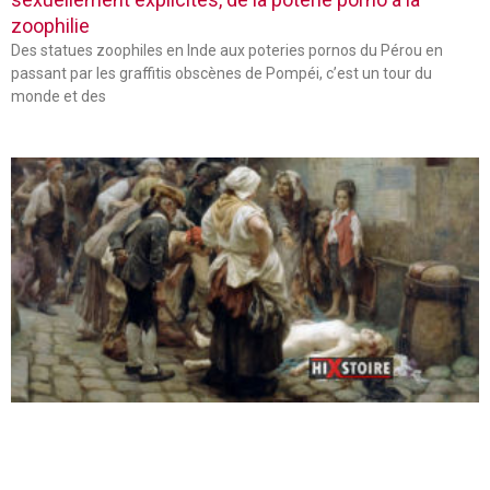
zoophilie
Des statues zoophiles en Inde aux poteries pornos du Pérou en
passant par les graffitis obscènes de Pompéi, c’est un tour du
monde et des