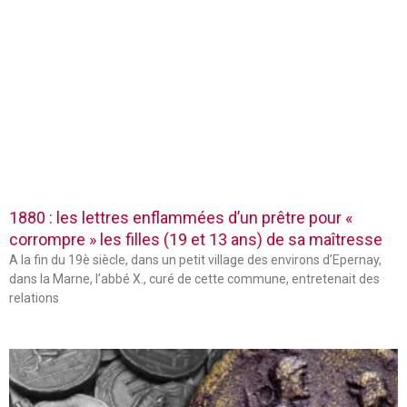
1880 : les lettres enflammées d’un prêtre pour «
corrompre » les filles (19 et 13 ans) de sa maîtresse
A la fin du 19è siècle, dans un petit village des environs d’Epernay,
dans la Marne, l’abbé X., curé de cette commune, entretenait des
relations