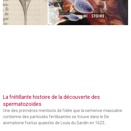
La frétillante histoire de la découverte des
spermatozoïdes
Une des premières mentions de l’idée que la semence masculine
contienne des particules fertilisantes se trouve dans le De
animatione foetus quaestio de Louis du Gardin en 1623…