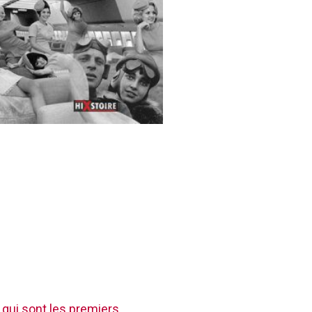
 qui sont les premiers