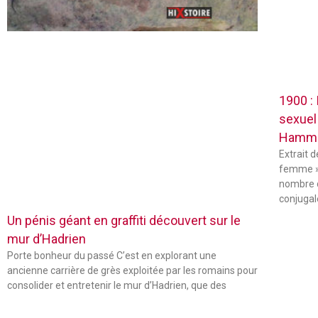
1900 :
sexuel
Hamm
Extrait 
femme »
nombre 
conjugal
Un pénis géant en graffiti découvert sur le
mur d’Hadrien
Porte bonheur du passé C’est en explorant une
ancienne carrière de grès exploitée par les romains pour
consolider et entretenir le mur d’Hadrien, que des