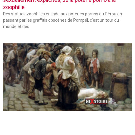
zoophilie
Des statues zoophiles en Inde aux poteries pornos du Pérou en
passant par les graffitis obscènes de Pompéi, c’est un tour du
monde et des