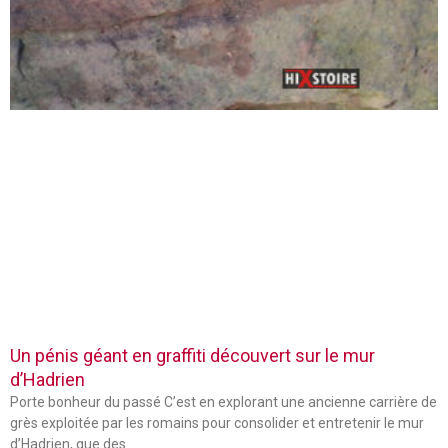
Un pénis géant en graffiti découvert sur le mur
d’Hadrien
Porte bonheur du passé C’est en explorant une ancienne carrière de
grès exploitée par les romains pour consolider et entretenir le mur
d’Hadrien, que des