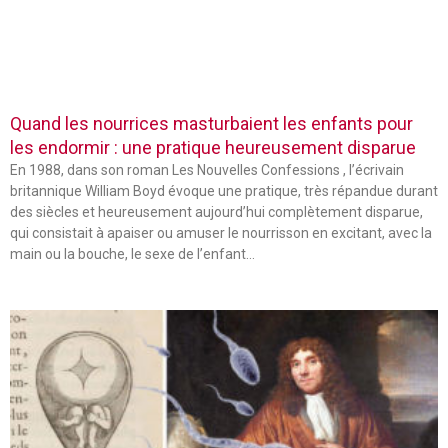
Quand les nourrices masturbaient les enfants pour
les endormir : une pratique heureusement disparue
En 1988, dans son roman Les Nouvelles Confessions , l’écrivain
britannique William Boyd évoque une pratique, très répandue durant
des siècles et heureusement aujourd’hui complètement disparue,
qui consistait à apaiser ou amuser le nourrisson en excitant, avec la
main ou la bouche, le sexe de l’enfant…