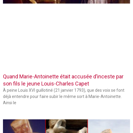
Quand Marie-Antoinette était accusée d’inceste par
son fils le jeune Louis-Charles Capet
À peine Louis XVI guillotiné (21 janvier 1793), que des voix se font
déjà entendre pour faire subir le même sort à Marie-Antoinette.
Ainsi le