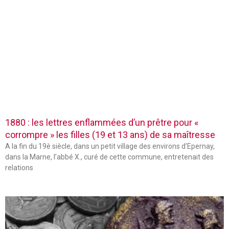
1880 : les lettres enflammées d’un prêtre pour «
corrompre » les filles (19 et 13 ans) de sa maîtresse
A la fin du 19è siècle, dans un petit village des environs d’Epernay,
dans la Marne, l’abbé X., curé de cette commune, entretenait des
relations