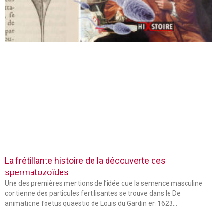
La frétillante histoire de la découverte des
spermatozoïdes
Une des premières mentions de l’idée que la semence masculine
contienne des particules fertilisantes se trouve dans le De
animatione foetus quaestio de Louis du Gardin en 1623…