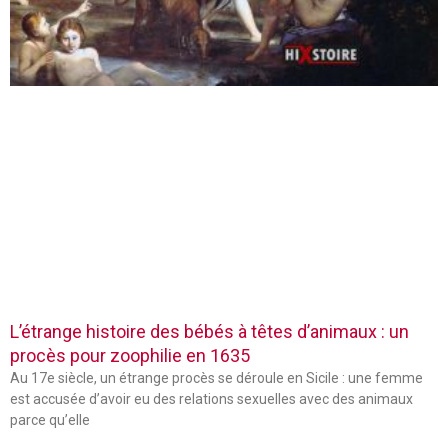
L’étrange histoire des bébés à têtes d’animaux : un
procès pour zoophilie en 1635
Au 17e siècle, un étrange procès se déroule en Sicile : une femme
est accusée d’avoir eu des relations sexuelles avec des animaux
parce qu’elle