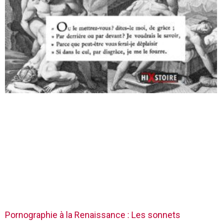
Pornographie à la Renaissance : Les sonnets