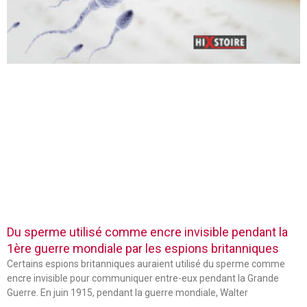
Du sperme utilisé comme encre invisible pendant la
1ère guerre mondiale par les espions britanniques
Certains espions britanniques auraient utilisé du sperme comme
encre invisible pour communiquer entre-eux pendant la Grande
Guerre. En juin 1915, pendant la guerre mondiale, Walter