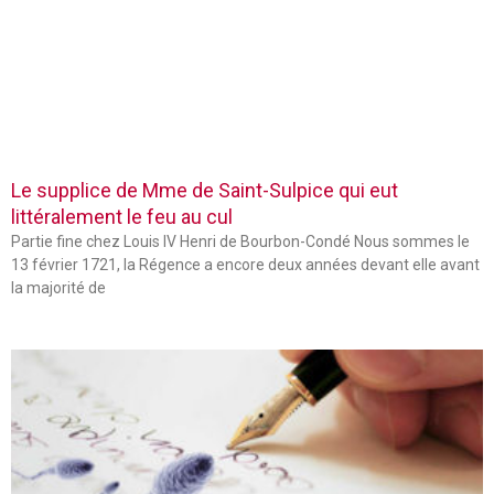
Le supplice de Mme de Saint-Sulpice qui eut
littéralement le feu au cul
Partie fine chez Louis IV Henri de Bourbon-Condé Nous sommes le
13 février 1721, la Régence a encore deux années devant elle avant
la majorité de