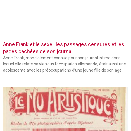
Anne Frank et le sexe : les passages censurés et les
pages cachées de son journal
Anne Frank, mondialement connue pour son journal intime dans
lequel elle relate sa vie sous l’occupation allemande, était aussi une
adolescente avec les préoccupations d’une jeune fille de son âge.