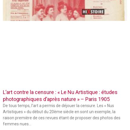
L’art contre la censure : « Le Nu Artistique : études
photographiques d’après nature » – Paris 1905
De tous temps, l’art a permis de déjouer la censure. Les « Nus
Artistiques » du début du 20ème siècle en sont un exemple, la
raison première de ces revues étant de proposer des photos des
femmes nues…