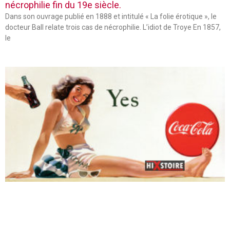
nécrophilie fin du 19e siècle.
Dans son ouvrage publié en 1888 et intitulé « La folie érotique », le
docteur Ball relate trois cas de nécrophilie. L’idiot de Troye En 1857,
le