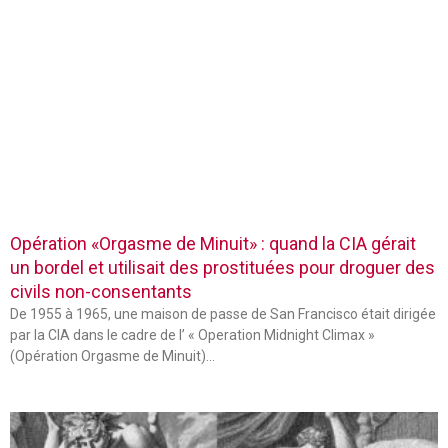
Opération «Orgasme de Minuit» : quand la CIA gérait
un bordel et utilisait des prostituées pour droguer des
civils non-consentants
De 1955 à 1965, une maison de passe de San Francisco était dirigée
par la CIA dans le cadre de l’ « Operation Midnight Climax »
(Opération Orgasme de Minuit)…