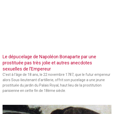
Le dépucelage de Napoléon Bonaparte par une
prostituée pas très jolie et autres anecdotes
sexuelles de l’Empereur
C’est à l’âge de 18 ans, le 22 novembre 1787, que le futur empereur
alors Sous-lieutenant d’artillerie, offrit son pucelage a une jeune
prostituée du jardin du Palais Royal, haut lieu de la prostitution
parisienne en cette fin de 18ème siècle.