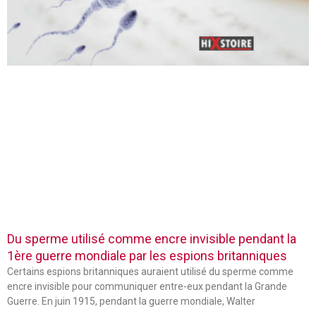
Du sperme utilisé comme encre invisible pendant la
1ère guerre mondiale par les espions britanniques
Certains espions britanniques auraient utilisé du sperme comme
encre invisible pour communiquer entre-eux pendant la Grande
Guerre. En juin 1915, pendant la guerre mondiale, Walter