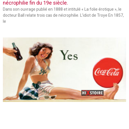
nécrophilie fin du 19e siècle.
Dans son ouvrage publié en 1888 et intitulé « La folie érotique », le
docteur Ball relate trois cas de nécrophilie. L’idiot de Troye En 1857,
le