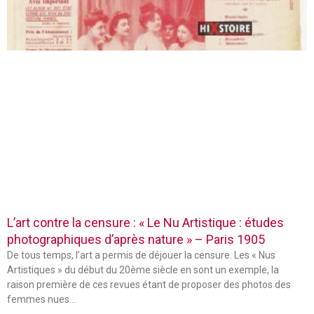
L’art contre la censure : « Le Nu Artistique : études
photographiques d’après nature » – Paris 1905
De tous temps, l’art a permis de déjouer la censure. Les « Nus
Artistiques » du début du 20ème siècle en sont un exemple, la
raison première de ces revues étant de proposer des photos des
femmes nues…