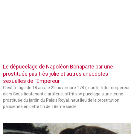
Le dépucelage de Napoléon Bonaparte par une
prostituée pas très jolie et autres anecdotes
sexuelles de l’Empereur
C’est à l’âge de 18 ans, le 22 novembre 1787, que le futur empereur
alors Sous-lieutenant d’artillerie, offrit son pucelage a une jeune
prostituée du jardin du Palais Royal, haut lieu de la prostitution
parisienne en cette fin de 18ème siècle.