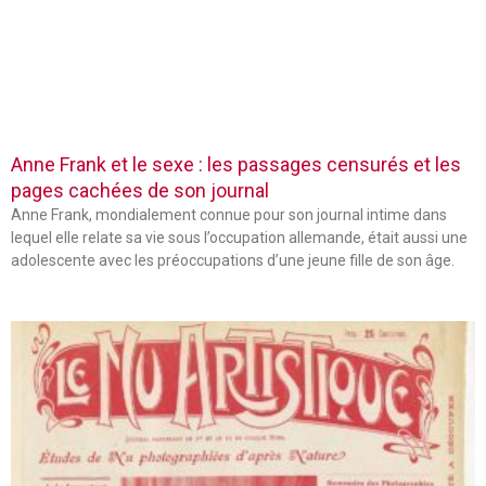
Anne Frank et le sexe : les passages censurés et les
pages cachées de son journal
Anne Frank, mondialement connue pour son journal intime dans
lequel elle relate sa vie sous l’occupation allemande, était aussi une
adolescente avec les préoccupations d’une jeune fille de son âge.