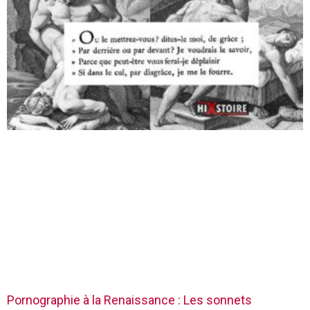
Pornographie à la Renaissance : Les sonnets