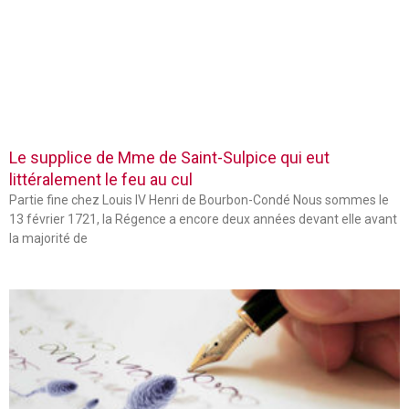
Le supplice de Mme de Saint-Sulpice qui eut
littéralement le feu au cul
Partie fine chez Louis IV Henri de Bourbon-Condé Nous sommes le
13 février 1721, la Régence a encore deux années devant elle avant
la majorité de