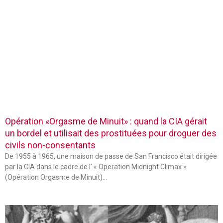
Opération «Orgasme de Minuit» : quand la CIA gérait
un bordel et utilisait des prostituées pour droguer des
civils non-consentants
De 1955 à 1965, une maison de passe de San Francisco était dirigée
par la CIA dans le cadre de l’ « Operation Midnight Climax »
(Opération Orgasme de Minuit)…