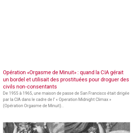
Opération «Orgasme de Minuit» : quand la CIA gérait
un bordel et utilisait des prostituées pour droguer des
civils non-consentants
De 1955 à 1965, une maison de passe de San Francisco était dirigée
par la CIA dans le cadre de l’ « Operation Midnight Climax »
(Opération Orgasme de Minuit)…