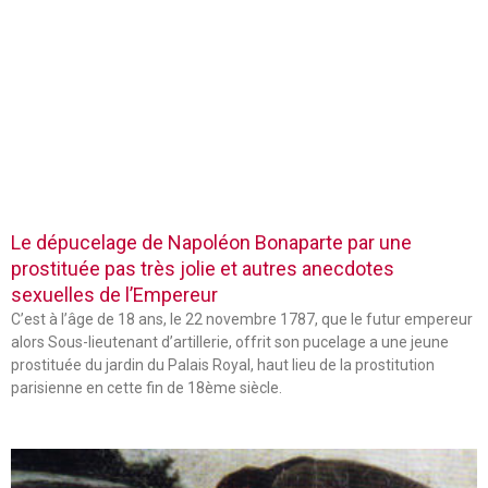
Le dépucelage de Napoléon Bonaparte par une
prostituée pas très jolie et autres anecdotes
sexuelles de l’Empereur
C’est à l’âge de 18 ans, le 22 novembre 1787, que le futur empereur
alors Sous-lieutenant d’artillerie, offrit son pucelage a une jeune
prostituée du jardin du Palais Royal, haut lieu de la prostitution
parisienne en cette fin de 18ème siècle.