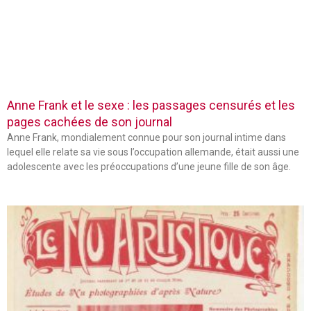
Anne Frank et le sexe : les passages censurés et les
pages cachées de son journal
Anne Frank, mondialement connue pour son journal intime dans
lequel elle relate sa vie sous l’occupation allemande, était aussi une
adolescente avec les préoccupations d’une jeune fille de son âge.