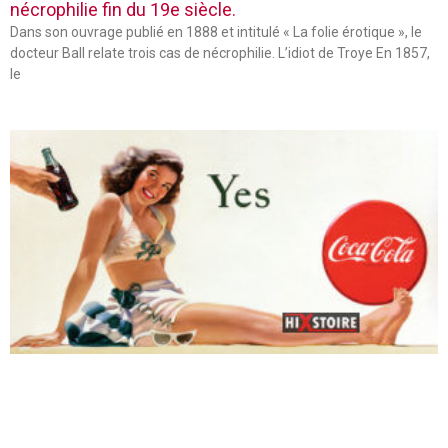
nécrophilie fin du 19e siècle.
Dans son ouvrage publié en 1888 et intitulé « La folie érotique », le
docteur Ball relate trois cas de nécrophilie. L’idiot de Troye En 1857,
le