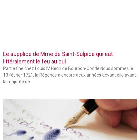
Le supplice de Mme de Saint-Sulpice qui eut
littéralement le feu au cul
Partie fine chez Louis IV Henri de Bourbon-Condé Nous sommes le
13 février 1721, la Régence a encore deux années devant elle avant
la majorité de