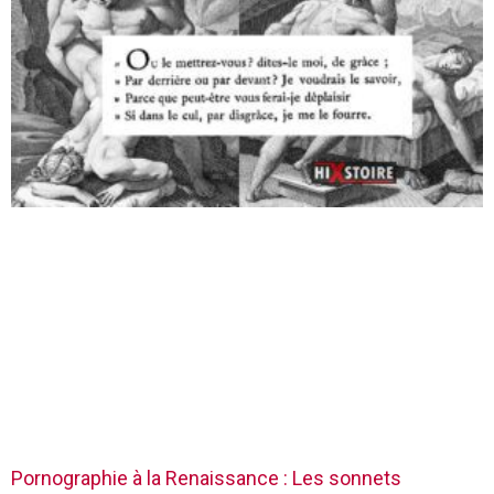
Pornographie à la Renaissance : Les sonnets