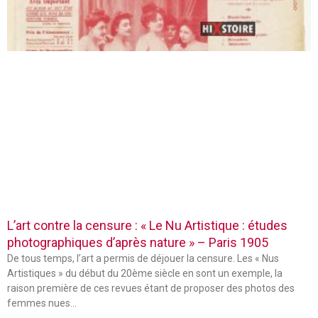
L’art contre la censure : « Le Nu Artistique : études
photographiques d’après nature » – Paris 1905
De tous temps, l’art a permis de déjouer la censure. Les « Nus
Artistiques » du début du 20ème siècle en sont un exemple, la
raison première de ces revues étant de proposer des photos des
femmes nues…