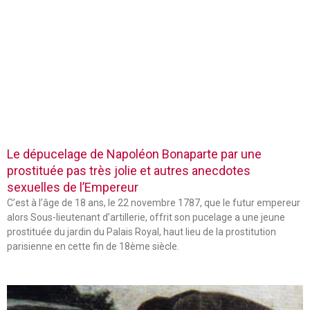
Le dépucelage de Napoléon Bonaparte par une
prostituée pas très jolie et autres anecdotes
sexuelles de l’Empereur
C’est à l’âge de 18 ans, le 22 novembre 1787, que le futur empereur
alors Sous-lieutenant d’artillerie, offrit son pucelage a une jeune
prostituée du jardin du Palais Royal, haut lieu de la prostitution
parisienne en cette fin de 18ème siècle.