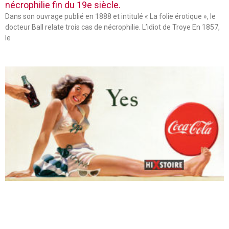
nécrophilie fin du 19e siècle.
Dans son ouvrage publié en 1888 et intitulé « La folie érotique », le
docteur Ball relate trois cas de nécrophilie. L’idiot de Troye En 1857,
le