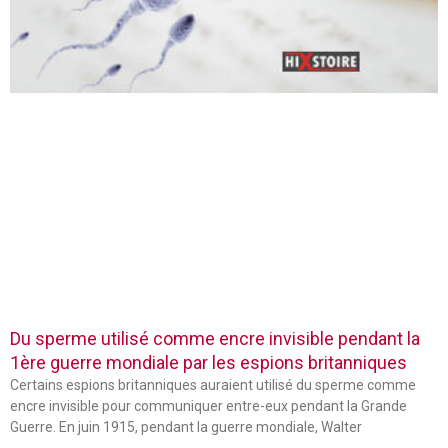
Du sperme utilisé comme encre invisible pendant la
1ère guerre mondiale par les espions britanniques
Certains espions britanniques auraient utilisé du sperme comme
encre invisible pour communiquer entre-eux pendant la Grande
Guerre. En juin 1915, pendant la guerre mondiale, Walter