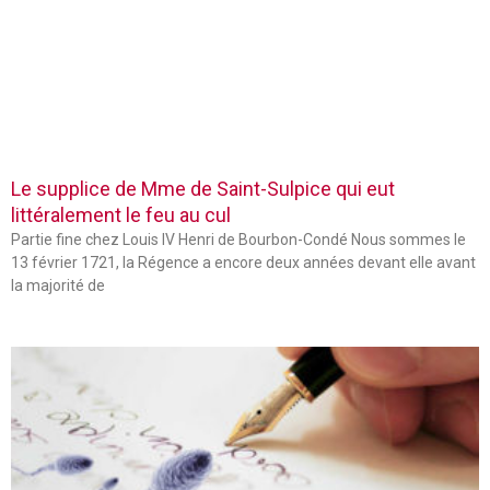
Le supplice de Mme de Saint-Sulpice qui eut
littéralement le feu au cul
Partie fine chez Louis IV Henri de Bourbon-Condé Nous sommes le
13 février 1721, la Régence a encore deux années devant elle avant
la majorité de