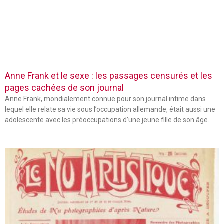
Anne Frank et le sexe : les passages censurés et les
pages cachées de son journal
Anne Frank, mondialement connue pour son journal intime dans
lequel elle relate sa vie sous l’occupation allemande, était aussi une
adolescente avec les préoccupations d’une jeune fille de son âge.