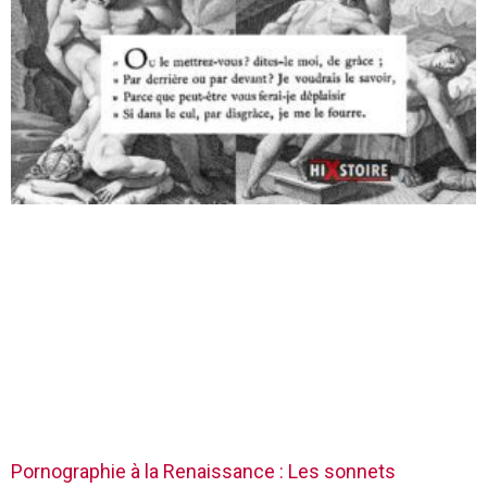
Pornographie à la Renaissance : Les sonnets