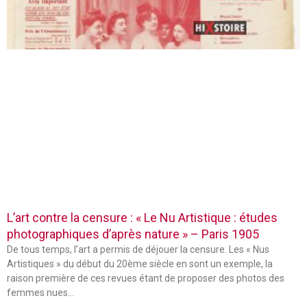
L’art contre la censure : « Le Nu Artistique : études
photographiques d’après nature » – Paris 1905
De tous temps, l’art a permis de déjouer la censure. Les « Nus
Artistiques » du début du 20ème siècle en sont un exemple, la
raison première de ces revues étant de proposer des photos des
femmes nues…