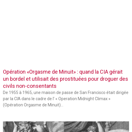
Opération «Orgasme de Minuit» : quand la CIA gérait
un bordel et utilisait des prostituées pour droguer des
civils non-consentants
De 1955 à 1965, une maison de passe de San Francisco était dirigée
par la CIA dans le cadre de l’ « Operation Midnight Climax »
(Opération Orgasme de Minuit)…