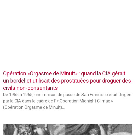
Opération «Orgasme de Minuit» : quand la CIA gérait
un bordel et utilisait des prostituées pour droguer des
civils non-consentants
De 1955 à 1965, une maison de passe de San Francisco était dirigée
par la CIA dans le cadre de l’ « Operation Midnight Climax »
(Opération Orgasme de Minuit)…