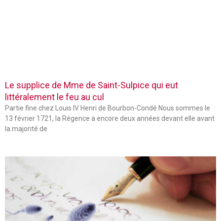
Le supplice de Mme de Saint-Sulpice qui eut
littéralement le feu au cul
Partie fine chez Louis IV Henri de Bourbon-Condé Nous sommes le
13 février 1721, la Régence a encore deux années devant elle avant
la majorité de