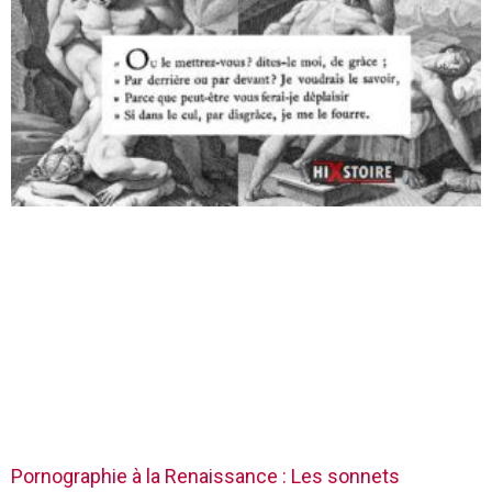
Pornographie à la Renaissance : Les sonnets