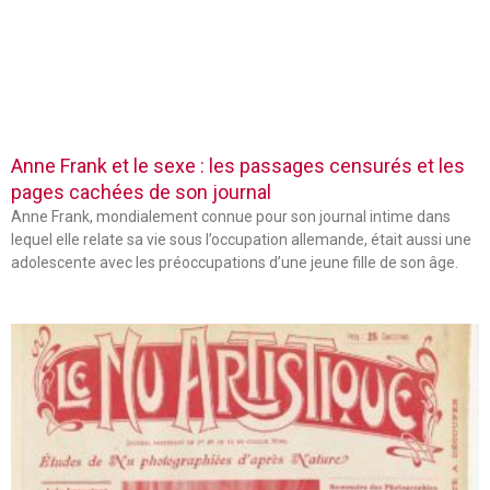
Anne Frank et le sexe : les passages censurés et les
pages cachées de son journal
Anne Frank, mondialement connue pour son journal intime dans
lequel elle relate sa vie sous l’occupation allemande, était aussi une
adolescente avec les préoccupations d’une jeune fille de son âge.