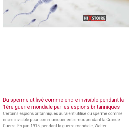
Du sperme utilisé comme encre invisible pendant la
1ère guerre mondiale par les espions britanniques
Certains espions britanniques auraient utilisé du sperme comme
encre invisible pour communiquer entre-eux pendant la Grande
Guerre. En juin 1915, pendant la guerre mondiale, Walter