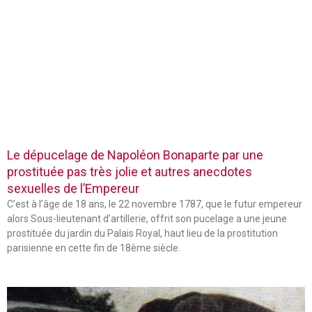
Le dépucelage de Napoléon Bonaparte par une
prostituée pas très jolie et autres anecdotes
sexuelles de l’Empereur
C’est à l’âge de 18 ans, le 22 novembre 1787, que le futur empereur
alors Sous-lieutenant d’artillerie, offrit son pucelage a une jeune
prostituée du jardin du Palais Royal, haut lieu de la prostitution
parisienne en cette fin de 18ème siècle.