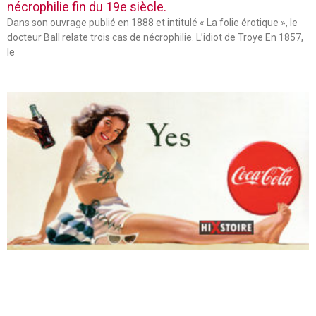
nécrophilie fin du 19e siècle.
Dans son ouvrage publié en 1888 et intitulé « La folie érotique », le
docteur Ball relate trois cas de nécrophilie. L’idiot de Troye En 1857,
le