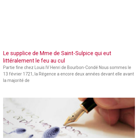
Le supplice de Mme de Saint-Sulpice qui eut
littéralement le feu au cul
Partie fine chez Louis IV Henri de Bourbon-Condé Nous sommes le
13 février 1721, la Régence a encore deux années devant elle avant
la majorité de