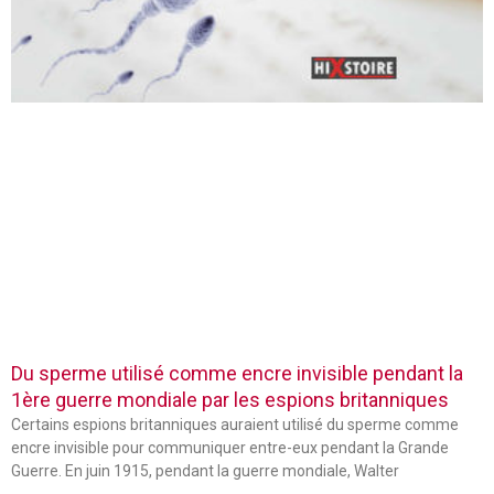
Du sperme utilisé comme encre invisible pendant la
1ère guerre mondiale par les espions britanniques
Certains espions britanniques auraient utilisé du sperme comme
encre invisible pour communiquer entre-eux pendant la Grande
Guerre. En juin 1915, pendant la guerre mondiale, Walter