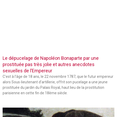
Le dépucelage de Napoléon Bonaparte par une
prostituée pas très jolie et autres anecdotes
sexuelles de l’Empereur
C’est à l’âge de 18 ans, le 22 novembre 1787, que le futur empereur
alors Sous-lieutenant d’artillerie, offrit son pucelage a une jeune
prostituée du jardin du Palais Royal, haut lieu de la prostitution
parisienne en cette fin de 18ème siècle.