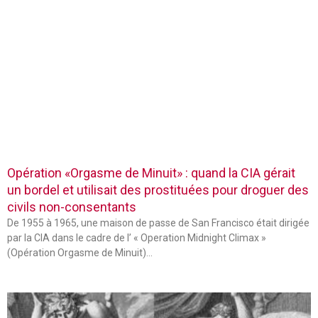
Opération «Orgasme de Minuit» : quand la CIA gérait
un bordel et utilisait des prostituées pour droguer des
civils non-consentants
De 1955 à 1965, une maison de passe de San Francisco était dirigée
par la CIA dans le cadre de l’ « Operation Midnight Climax »
(Opération Orgasme de Minuit)…