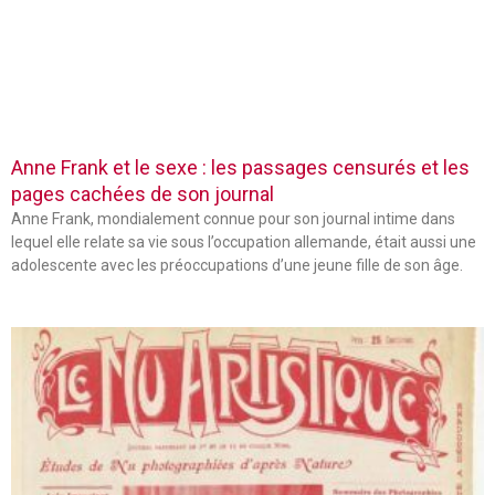
Anne Frank et le sexe : les passages censurés et les
pages cachées de son journal
Anne Frank, mondialement connue pour son journal intime dans
lequel elle relate sa vie sous l’occupation allemande, était aussi une
adolescente avec les préoccupations d’une jeune fille de son âge.