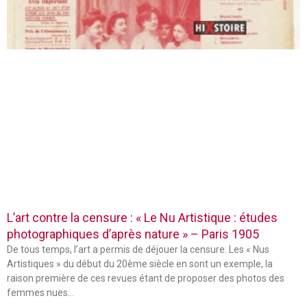
L’art contre la censure : « Le Nu Artistique : études
photographiques d’après nature » – Paris 1905
De tous temps, l’art a permis de déjouer la censure. Les « Nus
Artistiques » du début du 20ème siècle en sont un exemple, la
raison première de ces revues étant de proposer des photos des
femmes nues…