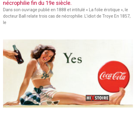
nécrophilie fin du 19e siècle.
Dans son ouvrage publié en 1888 et intitulé « La folie érotique », le
docteur Ball relate trois cas de nécrophilie. L’idiot de Troye En 1857,
le