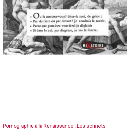
Pornographie à la Renaissance : Les sonnets