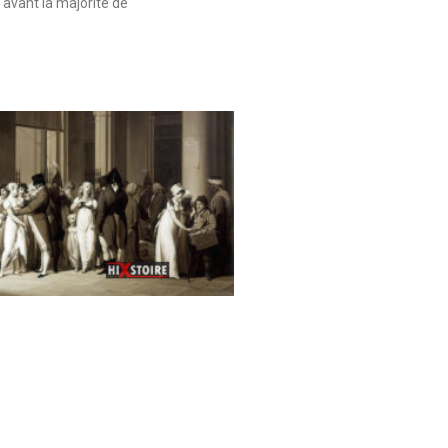
 avant la majorité de