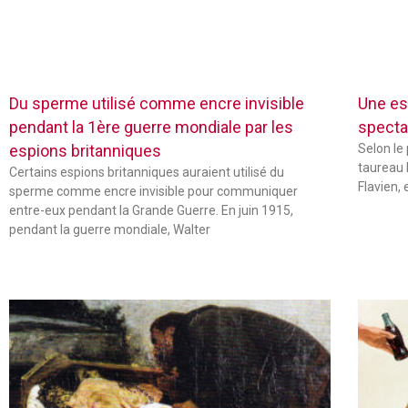
Du sperme utilisé comme encre invisible
Une es
pendant la 1ère guerre mondiale par les
specta
espions britanniques
Selon le
taureau 
Certains espions britanniques auraient utilisé du
Flavien,
sperme comme encre invisible pour communiquer
entre-eux pendant la Grande Guerre. En juin 1915,
pendant la guerre mondiale, Walter