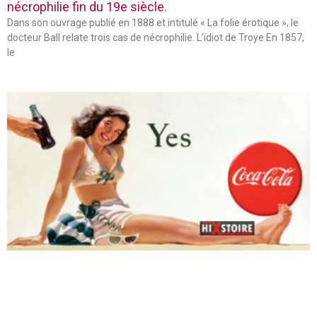
nécrophilie fin du 19e siècle.
Dans son ouvrage publié en 1888 et intitulé « La folie érotique », le
docteur Ball relate trois cas de nécrophilie. L’idiot de Troye En 1857,
le