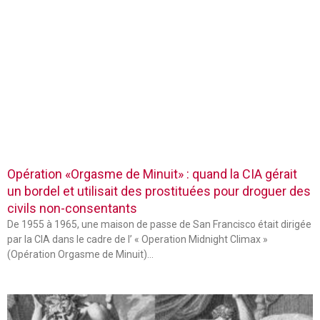
Opération «Orgasme de Minuit» : quand la CIA gérait
un bordel et utilisait des prostituées pour droguer des
civils non-consentants
De 1955 à 1965, une maison de passe de San Francisco était dirigée
par la CIA dans le cadre de l’ « Operation Midnight Climax »
(Opération Orgasme de Minuit)…