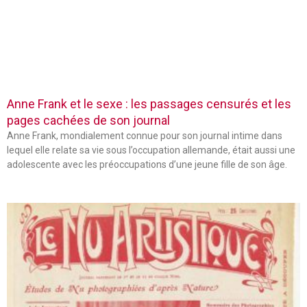
Anne Frank et le sexe : les passages censurés et les
pages cachées de son journal
Anne Frank, mondialement connue pour son journal intime dans
lequel elle relate sa vie sous l’occupation allemande, était aussi une
adolescente avec les préoccupations d’une jeune fille de son âge.