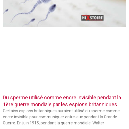
Du sperme utilisé comme encre invisible pendant la
1ère guerre mondiale par les espions britanniques
Certains espions britanniques auraient utilisé du sperme comme
encre invisible pour communiquer entre-eux pendant la Grande
Guerre. En juin 1915, pendant la guerre mondiale, Walter