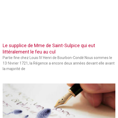
Le supplice de Mme de Saint-Sulpice qui eut
littéralement le feu au cul
Partie fine chez Louis IV Henri de Bourbon-Condé Nous sommes le
13 février 1721, la Régence a encore deux années devant elle avant
la majorité de