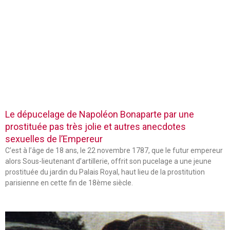
Le dépucelage de Napoléon Bonaparte par une
prostituée pas très jolie et autres anecdotes
sexuelles de l’Empereur
C’est à l’âge de 18 ans, le 22 novembre 1787, que le futur empereur
alors Sous-lieutenant d’artillerie, offrit son pucelage a une jeune
prostituée du jardin du Palais Royal, haut lieu de la prostitution
parisienne en cette fin de 18ème siècle.