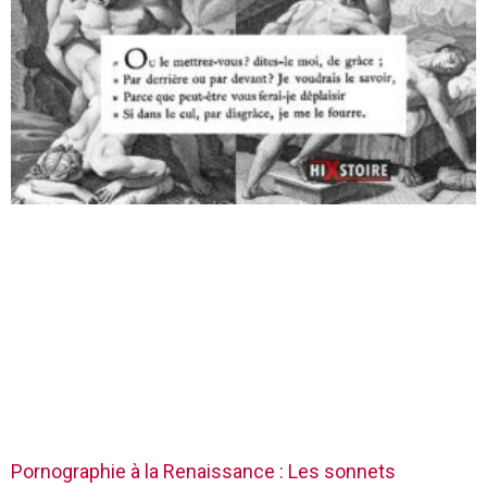
Pornographie à la Renaissance : Les sonnets