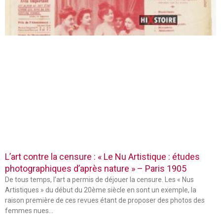
L’art contre la censure : « Le Nu Artistique : études
photographiques d’après nature » – Paris 1905
De tous temps, l’art a permis de déjouer la censure. Les « Nus
Artistiques » du début du 20ème siècle en sont un exemple, la
raison première de ces revues étant de proposer des photos des
femmes nues…