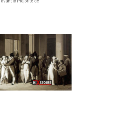
 avant la majorité de