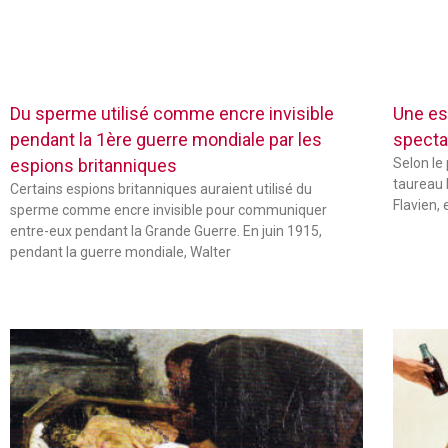
Du sperme utilisé comme encre invisible
Une es
pendant la 1ère guerre mondiale par les
specta
espions britanniques
Selon le
taureau 
Certains espions britanniques auraient utilisé du
Flavien,
sperme comme encre invisible pour communiquer
entre-eux pendant la Grande Guerre. En juin 1915,
pendant la guerre mondiale, Walter