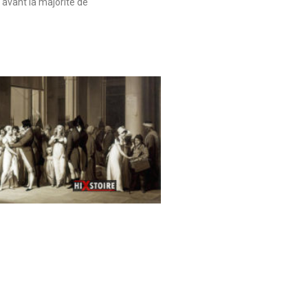
 avant la majorité de