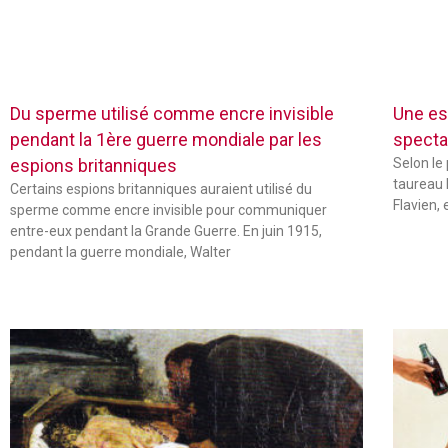
Du sperme utilisé comme encre invisible
Une es
pendant la 1ère guerre mondiale par les
specta
espions britanniques
Selon le
taureau 
Certains espions britanniques auraient utilisé du
Flavien,
sperme comme encre invisible pour communiquer
entre-eux pendant la Grande Guerre. En juin 1915,
pendant la guerre mondiale, Walter