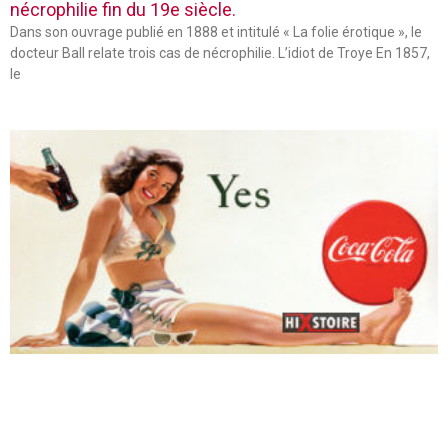
nécrophilie fin du 19e siècle.
Dans son ouvrage publié en 1888 et intitulé « La folie érotique », le
docteur Ball relate trois cas de nécrophilie. L’idiot de Troye En 1857,
le