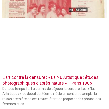
L’art contre la censure : « Le Nu Artistique : études
photographiques d’après nature » – Paris 1905
De tous temps, l’art a permis de déjouer la censure. Les « Nus
Artistiques » du début du 20ème siècle en sont un exemple, la
raison première de ces revues étant de proposer des photos des
femmes nues…