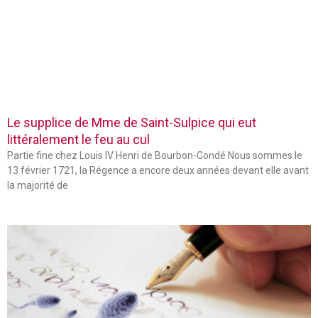
Le supplice de Mme de Saint-Sulpice qui eut
littéralement le feu au cul
Partie fine chez Louis IV Henri de Bourbon-Condé Nous sommes le
13 février 1721, la Régence a encore deux années devant elle avant
la majorité de