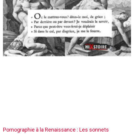
Pornographie à la Renaissance : Les sonnets