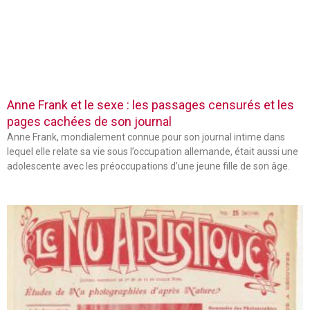
Anne Frank et le sexe : les passages censurés et les
pages cachées de son journal
Anne Frank, mondialement connue pour son journal intime dans
lequel elle relate sa vie sous l’occupation allemande, était aussi une
adolescente avec les préoccupations d’une jeune fille de son âge.