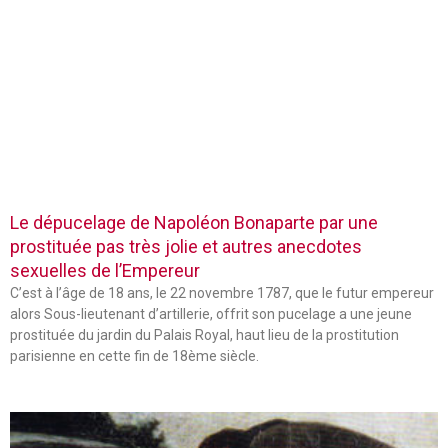
Le dépucelage de Napoléon Bonaparte par une
prostituée pas très jolie et autres anecdotes
sexuelles de l’Empereur
C’est à l’âge de 18 ans, le 22 novembre 1787, que le futur empereur
alors Sous-lieutenant d’artillerie, offrit son pucelage a une jeune
prostituée du jardin du Palais Royal, haut lieu de la prostitution
parisienne en cette fin de 18ème siècle.