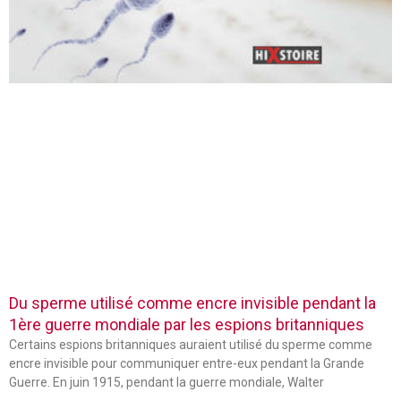
Du sperme utilisé comme encre invisible pendant la
1ère guerre mondiale par les espions britanniques
Certains espions britanniques auraient utilisé du sperme comme
encre invisible pour communiquer entre-eux pendant la Grande
Guerre. En juin 1915, pendant la guerre mondiale, Walter