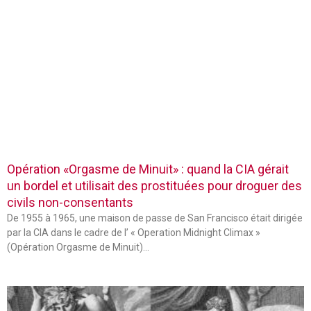
Opération «Orgasme de Minuit» : quand la CIA gérait
un bordel et utilisait des prostituées pour droguer des
civils non-consentants
De 1955 à 1965, une maison de passe de San Francisco était dirigée
par la CIA dans le cadre de l’ « Operation Midnight Climax »
(Opération Orgasme de Minuit)…