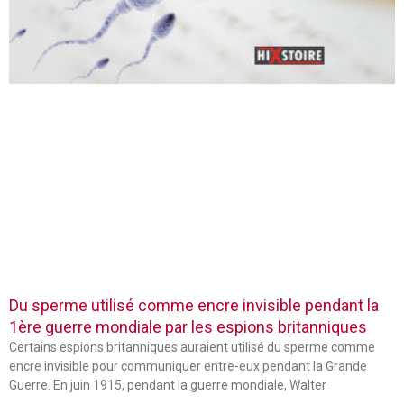
Du sperme utilisé comme encre invisible pendant la
1ère guerre mondiale par les espions britanniques
Certains espions britanniques auraient utilisé du sperme comme
encre invisible pour communiquer entre-eux pendant la Grande
Guerre. En juin 1915, pendant la guerre mondiale, Walter