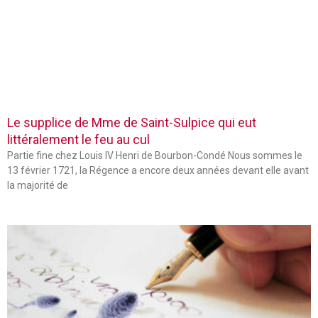
Le supplice de Mme de Saint-Sulpice qui eut
littéralement le feu au cul
Partie fine chez Louis IV Henri de Bourbon-Condé Nous sommes le
13 février 1721, la Régence a encore deux années devant elle avant
la majorité de