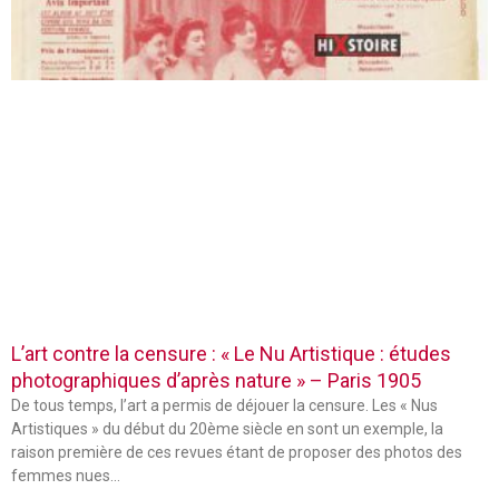
L’art contre la censure : « Le Nu Artistique : études
photographiques d’après nature » – Paris 1905
De tous temps, l’art a permis de déjouer la censure. Les « Nus
Artistiques » du début du 20ème siècle en sont un exemple, la
raison première de ces revues étant de proposer des photos des
femmes nues…