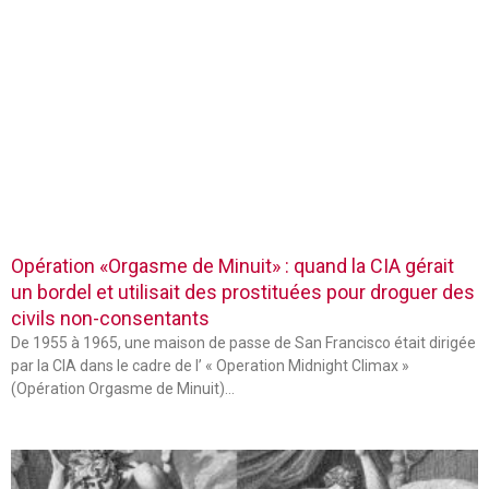
Opération «Orgasme de Minuit» : quand la CIA gérait
un bordel et utilisait des prostituées pour droguer des
civils non-consentants
De 1955 à 1965, une maison de passe de San Francisco était dirigée
par la CIA dans le cadre de l’ « Operation Midnight Climax »
(Opération Orgasme de Minuit)…