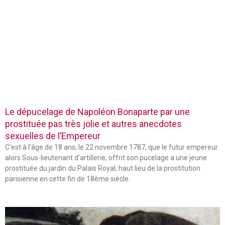
Le dépucelage de Napoléon Bonaparte par une
prostituée pas très jolie et autres anecdotes
sexuelles de l’Empereur
C’est à l’âge de 18 ans, le 22 novembre 1787, que le futur empereur
alors Sous-lieutenant d’artillerie, offrit son pucelage a une jeune
prostituée du jardin du Palais Royal, haut lieu de la prostitution
parisienne en cette fin de 18ème siècle.