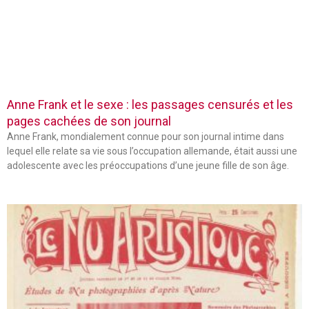
Anne Frank et le sexe : les passages censurés et les
pages cachées de son journal
Anne Frank, mondialement connue pour son journal intime dans
lequel elle relate sa vie sous l’occupation allemande, était aussi une
adolescente avec les préoccupations d’une jeune fille de son âge.