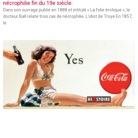
nécrophilie fin du 19e siècle.
Dans son ouvrage publié en 1888 et intitulé « La folie érotique », le
docteur Ball relate trois cas de nécrophilie. L’idiot de Troye En 1857,
le