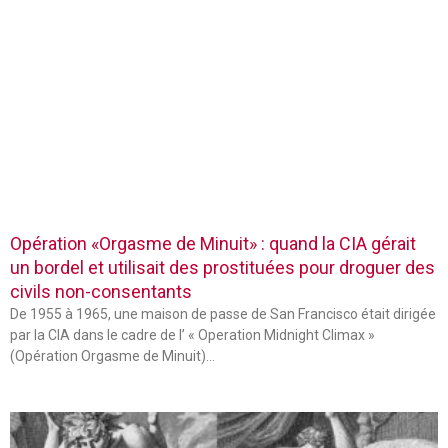
Opération «Orgasme de Minuit» : quand la CIA gérait
un bordel et utilisait des prostituées pour droguer des
civils non-consentants
De 1955 à 1965, une maison de passe de San Francisco était dirigée
par la CIA dans le cadre de l’ « Operation Midnight Climax »
(Opération Orgasme de Minuit)…