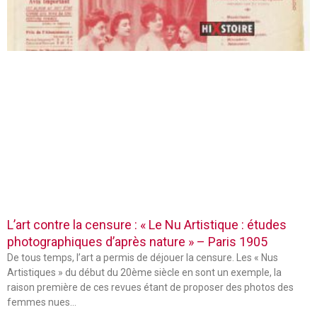
L’art contre la censure : « Le Nu Artistique : études
photographiques d’après nature » – Paris 1905
De tous temps, l’art a permis de déjouer la censure. Les « Nus
Artistiques » du début du 20ème siècle en sont un exemple, la
raison première de ces revues étant de proposer des photos des
femmes nues…