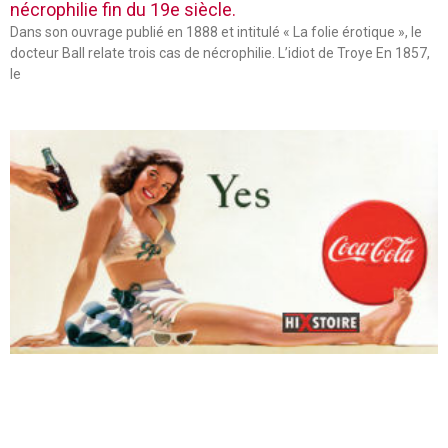
nécrophilie fin du 19e siècle.
Dans son ouvrage publié en 1888 et intitulé « La folie érotique », le
docteur Ball relate trois cas de nécrophilie. L’idiot de Troye En 1857,
le