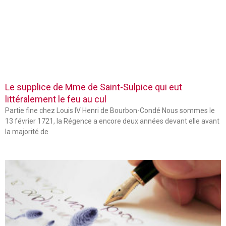
Le supplice de Mme de Saint-Sulpice qui eut
littéralement le feu au cul
Partie fine chez Louis IV Henri de Bourbon-Condé Nous sommes le
13 février 1721, la Régence a encore deux années devant elle avant
la majorité de