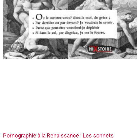
Pornographie à la Renaissance : Les sonnets