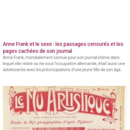
Anne Frank et le sexe : les passages censurés et les
pages cachées de son journal
Anne Frank, mondialement connue pour son journal intime dans
lequel elle relate sa vie sous l’occupation allemande, était aussi une
adolescente avec les préoccupations d’une jeune fille de son âge.