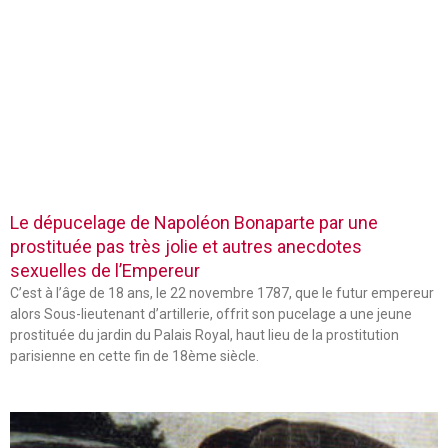
Le dépucelage de Napoléon Bonaparte par une
prostituée pas très jolie et autres anecdotes
sexuelles de l’Empereur
C’est à l’âge de 18 ans, le 22 novembre 1787, que le futur empereur
alors Sous-lieutenant d’artillerie, offrit son pucelage a une jeune
prostituée du jardin du Palais Royal, haut lieu de la prostitution
parisienne en cette fin de 18ème siècle.