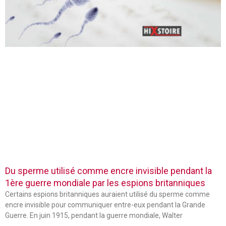
Du sperme utilisé comme encre invisible pendant la
1ère guerre mondiale par les espions britanniques
Certains espions britanniques auraient utilisé du sperme comme
encre invisible pour communiquer entre-eux pendant la Grande
Guerre. En juin 1915, pendant la guerre mondiale, Walter