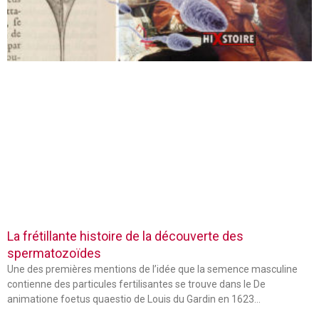
La frétillante histoire de la découverte des
spermatozoïdes
Une des premières mentions de l’idée que la semence masculine
contienne des particules fertilisantes se trouve dans le De
animatione foetus quaestio de Louis du Gardin en 1623…