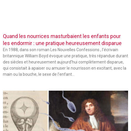
Quand les nourrices masturbaient les enfants pour
les endormir : une pratique heureusement disparue
En 1988, dans son roman Les Nouvelles Confessions , l’écrivain
britannique William Boyd évoque une pratique, très répandue durant
des siècles et heureusement aujourd’hui complètement disparue,
qui consistait à apaiser ou amuser le nourrisson en excitant, avec la
main ou la bouche, le sexe de l’enfant…