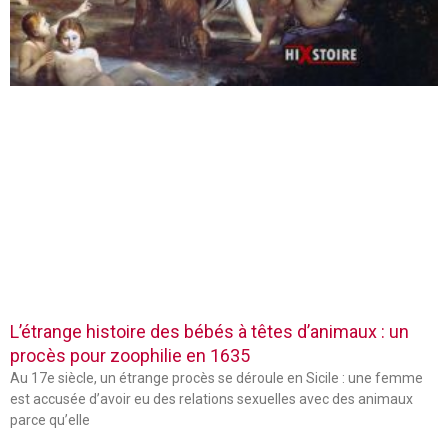
L’étrange histoire des bébés à têtes d’animaux : un
procès pour zoophilie en 1635
Au 17e siècle, un étrange procès se déroule en Sicile : une femme
est accusée d’avoir eu des relations sexuelles avec des animaux
parce qu’elle