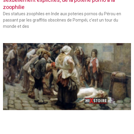
zoophilie
Des statues zoophiles en Inde aux poteries pornos du Pérou en
passant par les graffitis obscènes de Pompéi, c’est un tour du
monde et des