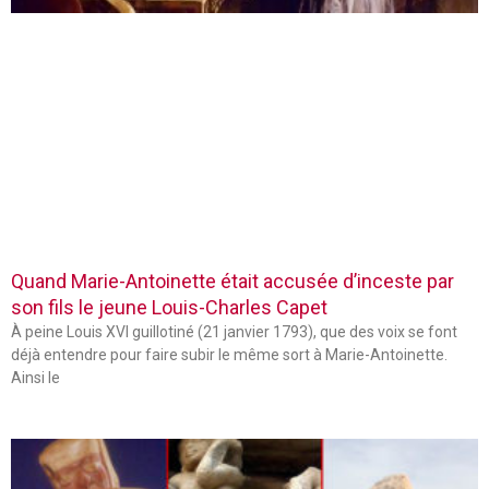
Quand Marie-Antoinette était accusée d’inceste par
son fils le jeune Louis-Charles Capet
À peine Louis XVI guillotiné (21 janvier 1793), que des voix se font
déjà entendre pour faire subir le même sort à Marie-Antoinette.
Ainsi le