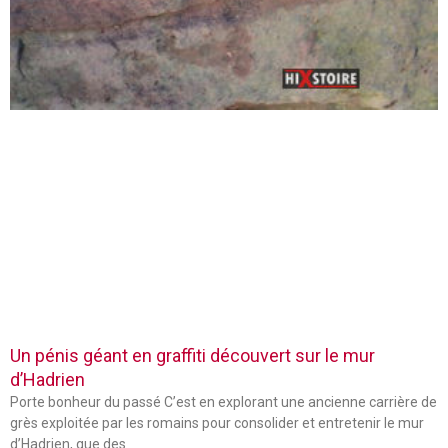
Un pénis géant en graffiti découvert sur le mur
d’Hadrien
Porte bonheur du passé C’est en explorant une ancienne carrière de
grès exploitée par les romains pour consolider et entretenir le mur
d’Hadrien, que des