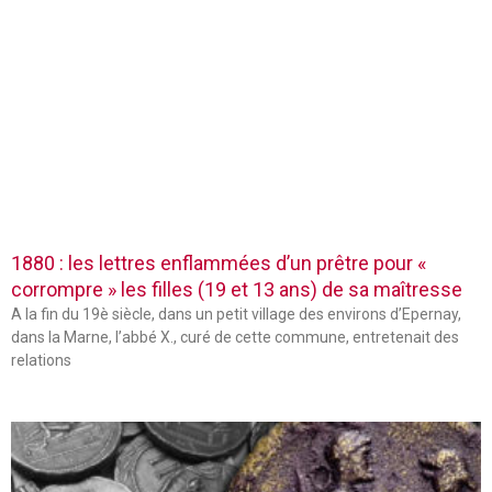
1880 : les lettres enflammées d’un prêtre pour «
corrompre » les filles (19 et 13 ans) de sa maîtresse
A la fin du 19è siècle, dans un petit village des environs d’Epernay,
dans la Marne, l’abbé X., curé de cette commune, entretenait des
relations