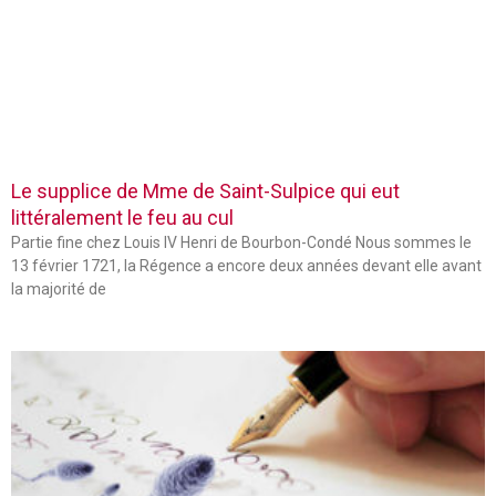
Le supplice de Mme de Saint-Sulpice qui eut
littéralement le feu au cul
Partie fine chez Louis IV Henri de Bourbon-Condé Nous sommes le
13 février 1721, la Régence a encore deux années devant elle avant
la majorité de