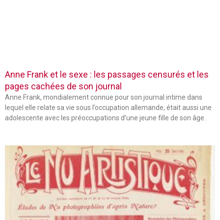
Anne Frank et le sexe : les passages censurés et les
pages cachées de son journal
Anne Frank, mondialement connue pour son journal intime dans
lequel elle relate sa vie sous l’occupation allemande, était aussi une
adolescente avec les préoccupations d’une jeune fille de son âge.