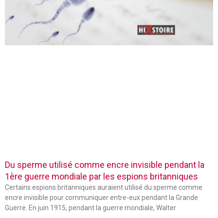
Du sperme utilisé comme encre invisible pendant la
1ère guerre mondiale par les espions britanniques
Certains espions britanniques auraient utilisé du sperme comme
encre invisible pour communiquer entre-eux pendant la Grande
Guerre. En juin 1915, pendant la guerre mondiale, Walter