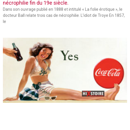
nécrophilie fin du 19e siècle.
Dans son ouvrage publié en 1888 et intitulé « La folie érotique », le
docteur Ball relate trois cas de nécrophilie. L’idiot de Troye En 1857,
le