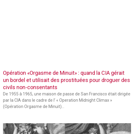
Opération «Orgasme de Minuit» : quand la CIA gérait
un bordel et utilisait des prostituées pour droguer des
civils non-consentants
De 1955 à 1965, une maison de passe de San Francisco était dirigée
par la CIA dans le cadre de l’ « Operation Midnight Climax »
(Opération Orgasme de Minuit)…