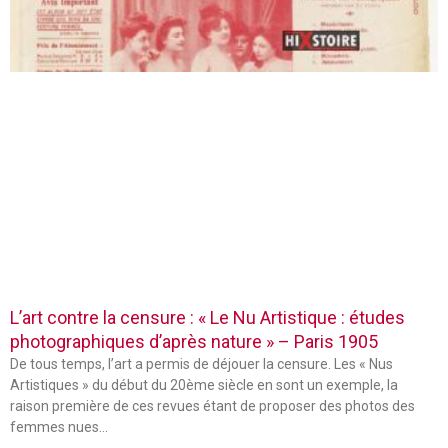
L’art contre la censure : « Le Nu Artistique : études
photographiques d’après nature » – Paris 1905
De tous temps, l’art a permis de déjouer la censure. Les « Nus
Artistiques » du début du 20ème siècle en sont un exemple, la
raison première de ces revues étant de proposer des photos des
femmes nues…