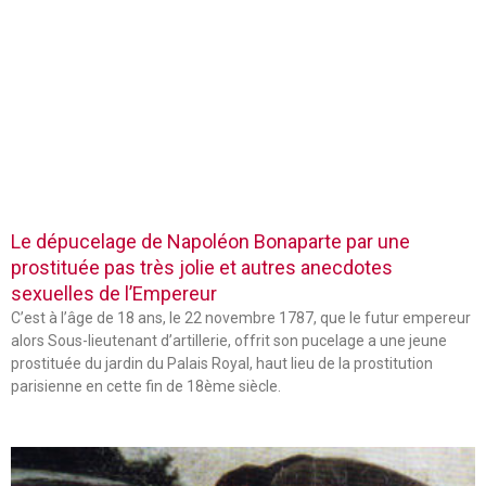
Le dépucelage de Napoléon Bonaparte par une
prostituée pas très jolie et autres anecdotes
sexuelles de l’Empereur
C’est à l’âge de 18 ans, le 22 novembre 1787, que le futur empereur
alors Sous-lieutenant d’artillerie, offrit son pucelage a une jeune
prostituée du jardin du Palais Royal, haut lieu de la prostitution
parisienne en cette fin de 18ème siècle.