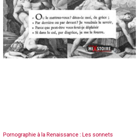
Pornographie à la Renaissance : Les sonnets