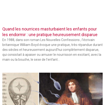
Quand les nourrices masturbaient les enfants pour
les endormir : une pratique heureusement disparue
En 1988, dans son roman Les Nouvelles Confessions , l’écrivain
britannique William Boyd évoque une pratique, très répandue durant
des siècles et heureusement aujourd’hui complètement disparue,
qui consistait à apaiser ou amuser le nourrisson en excitant, avec la
main ou la bouche, le sexe de l’enfant…