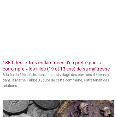
1880 : les lettres enflammées d’un prêtre pour «
corrompre » les filles (19 et 13 ans) de sa maîtresse
A la fin du 19è siècle, dans un petit village des environs d’Epernay,
dans la Marne, l’abbé X., curé de cette commune, entretenait des
relations