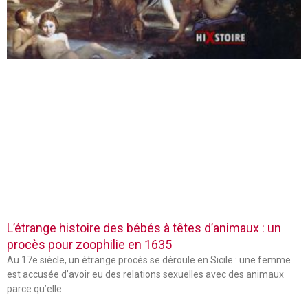
L’étrange histoire des bébés à têtes d’animaux : un
procès pour zoophilie en 1635
Au 17e siècle, un étrange procès se déroule en Sicile : une femme
est accusée d’avoir eu des relations sexuelles avec des animaux
parce qu’elle