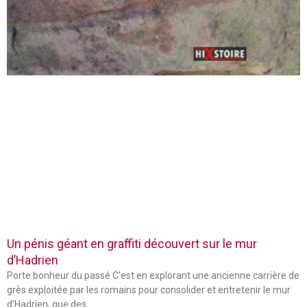
Un pénis géant en graffiti découvert sur le mur
d’Hadrien
Porte bonheur du passé C’est en explorant une ancienne carrière de
grès exploitée par les romains pour consolider et entretenir le mur
d’Hadrien, que des