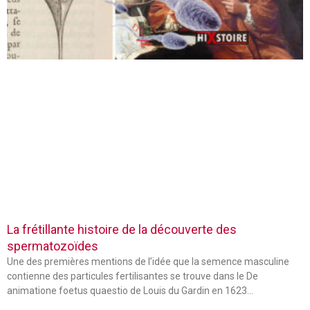
La frétillante histoire de la découverte des
spermatozoïdes
Une des premières mentions de l’idée que la semence masculine
contienne des particules fertilisantes se trouve dans le De
animatione foetus quaestio de Louis du Gardin en 1623…