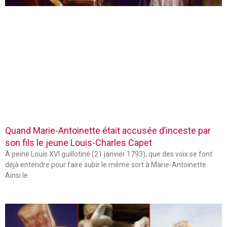
Quand Marie-Antoinette était accusée d’inceste par
son fils le jeune Louis-Charles Capet
À peine Louis XVI guillotiné (21 janvier 1793), que des voix se font
déjà entendre pour faire subir le même sort à Marie-Antoinette.
Ainsi le