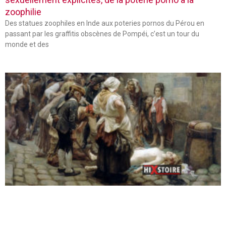
zoophilie
Des statues zoophiles en Inde aux poteries pornos du Pérou en
passant par les graffitis obscènes de Pompéi, c’est un tour du
monde et des