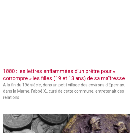
1880 : les lettres enflammées d’un prêtre pour «
corrompre » les filles (19 et 13 ans) de sa maîtresse
A la fin du 19è siècle, dans un petit village des environs d’Epernay,
dans la Marne, l’abbé X., curé de cette commune, entretenait des
relations