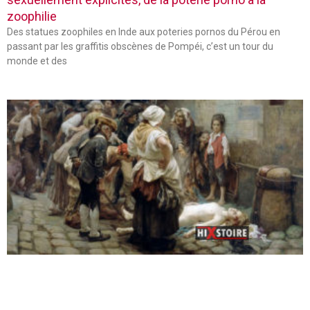
zoophilie
Des statues zoophiles en Inde aux poteries pornos du Pérou en
passant par les graffitis obscènes de Pompéi, c’est un tour du
monde et des