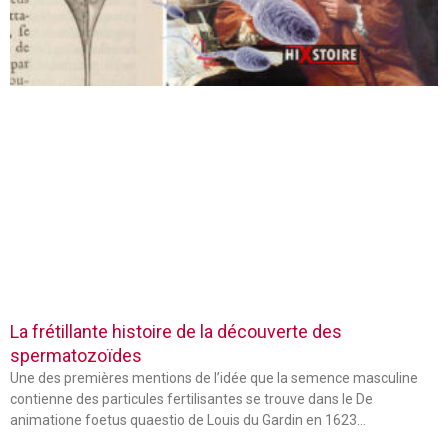
La frétillante histoire de la découverte des
spermatozoïdes
Une des premières mentions de l’idée que la semence masculine
contienne des particules fertilisantes se trouve dans le De
animatione foetus quaestio de Louis du Gardin en 1623…