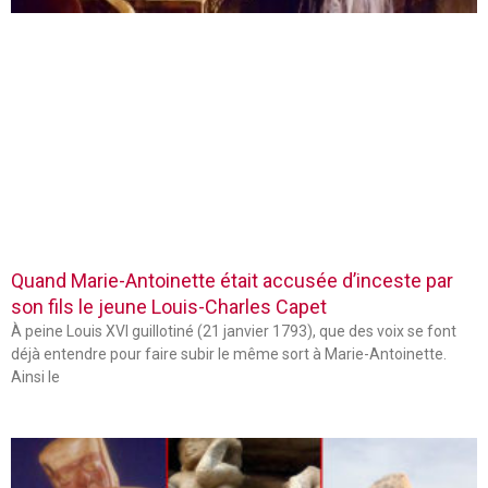
Quand Marie-Antoinette était accusée d’inceste par
son fils le jeune Louis-Charles Capet
À peine Louis XVI guillotiné (21 janvier 1793), que des voix se font
déjà entendre pour faire subir le même sort à Marie-Antoinette.
Ainsi le