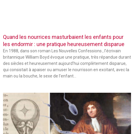
Quand les nourrices masturbaient les enfants pour
les endormir : une pratique heureusement disparue
En 1988, dans son roman Les Nouvelles Confessions , l’écrivain
britannique William Boyd évoque une pratique, très répandue durant
des siècles et heureusement aujourd’hui complètement disparue,
qui consistait à apaiser ou amuser le nourrisson en excitant, avec la
main ou la bouche, le sexe de l’enfant…