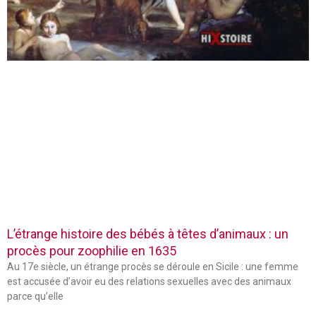
L’étrange histoire des bébés à têtes d’animaux : un
procès pour zoophilie en 1635
Au 17e siècle, un étrange procès se déroule en Sicile : une femme
est accusée d’avoir eu des relations sexuelles avec des animaux
parce qu’elle