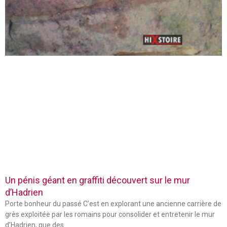
Un pénis géant en graffiti découvert sur le mur
d’Hadrien
Porte bonheur du passé C’est en explorant une ancienne carrière de
grès exploitée par les romains pour consolider et entretenir le mur
d’Hadrien, que des