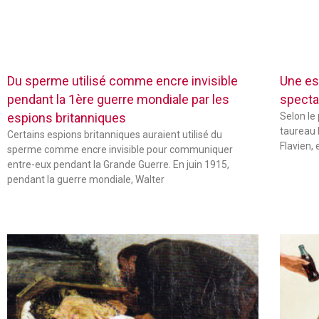
Du sperme utilisé comme encre invisible
Une es
pendant la 1ère guerre mondiale par les
specta
espions britanniques
Selon le
taureau 
Certains espions britanniques auraient utilisé du
Flavien,
sperme comme encre invisible pour communiquer
entre-eux pendant la Grande Guerre. En juin 1915,
pendant la guerre mondiale, Walter