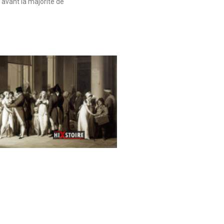
 avant la majorité de