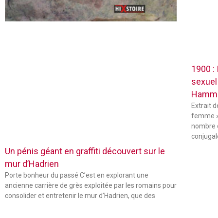
1900 :
sexuel
Hamm
Extrait 
femme »
nombre 
conjugal
Un pénis géant en graffiti découvert sur le
mur d’Hadrien
Porte bonheur du passé C’est en explorant une
ancienne carrière de grès exploitée par les romains pour
consolider et entretenir le mur d’Hadrien, que des