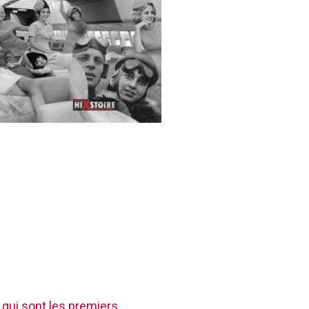
 qui sont les premiers