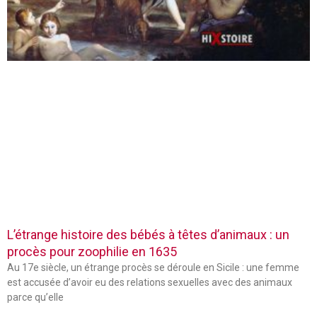
L’étrange histoire des bébés à têtes d’animaux : un
procès pour zoophilie en 1635
Au 17e siècle, un étrange procès se déroule en Sicile : une femme
est accusée d’avoir eu des relations sexuelles avec des animaux
parce qu’elle