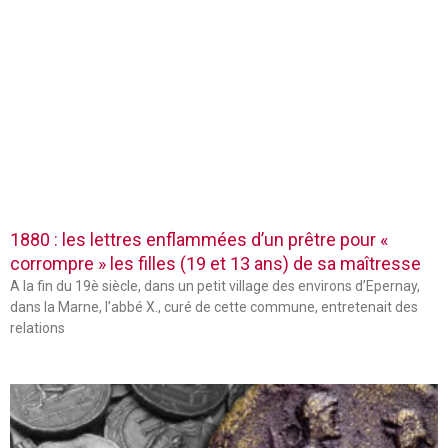
1880 : les lettres enflammées d’un prêtre pour «
corrompre » les filles (19 et 13 ans) de sa maîtresse
A la fin du 19è siècle, dans un petit village des environs d’Epernay,
dans la Marne, l’abbé X., curé de cette commune, entretenait des
relations