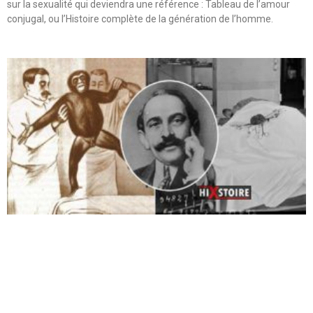
sur la sexualité qui deviendra une référence : Tableau de l’amour
conjugal, ou l’Histoire complète de la génération de l’homme.