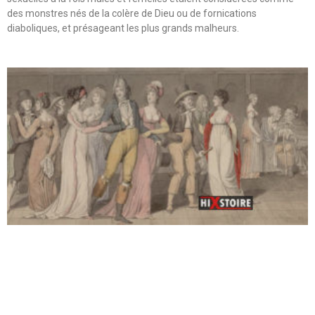
des monstres nés de la colère de Dieu ou de fornications
diaboliques, et présageant les plus grands malheurs.