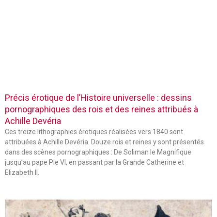
Précis érotique de l’Histoire universelle : dessins
pornographiques des rois et des reines attribués à
Achille Devéria
Ces treize lithographies érotiques réalisées vers 1840 sont
attribuées à Achille Devéria. Douze rois et reines y sont présentés
dans des scènes pornographiques : De Soliman le Magnifique
jusqu’au pape Pie VI, en passant par la Grande Catherine et
Elizabeth II.