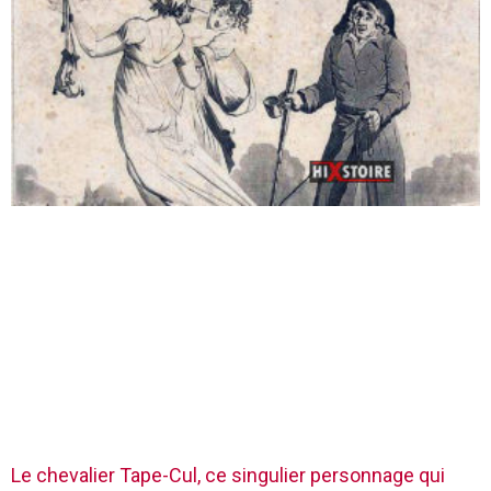
Le chevalier Tape-Cul, ce singulier personnage qui