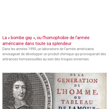
La « bombe gay », ou l’homophobie de l’armée
américaine dans toute sa splendeur
Dans les années 1990, un laboratoire de l’armée américaine
envisageait de développer un produit chimique qui provoquerait des
attirances homosexuelles au sein des troupes ennemies.