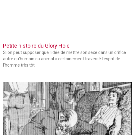
Petite histoire du Glory Hole
Si on peut supposer que l’idée de mettre son sexe dans un orifice
autre qu’humain ou animal a certainement traversé l’esprit de
l’homme très tôt