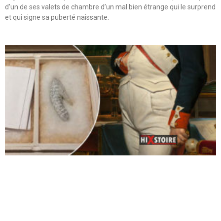
d’un de ses valets de chambre d’un mal bien étrange qui le surprend
et qui signe sa puberté naissante.