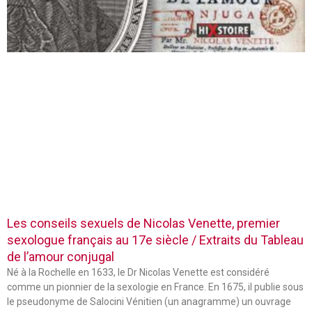
Les conseils sexuels de Nicolas Venette, premier
sexologue français au 17e siècle / Extraits du Tableau
de l’amour conjugal
Né à la Rochelle en 1633, le Dr Nicolas Venette est considéré
comme un pionnier de la sexologie en France. En 1675, il publie sous
le pseudonyme de Salocini Vénitien (un anagramme) un ouvrage