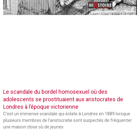
Le scandale du bordel homosexuel où des
adolescents se prostituaient aux aristocrates de
Londres à l’époque victorienne
C’est un immense scandale qui éclate à Londres en 1889 lorsque
plusieurs membres de l’aristocratie sont suspectés de fréquenter
une maison close où de jeunes