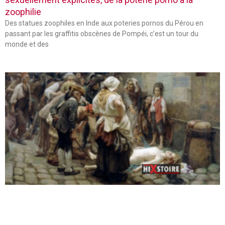
zoophilie
Des statues zoophiles en Inde aux poteries pornos du Pérou en
passant par les graffitis obscènes de Pompéi, c’est un tour du
monde et des