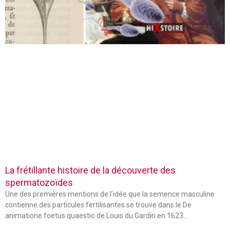
La frétillante histoire de la découverte des
spermatozoïdes
Une des premières mentions de l’idée que la semence masculine
contienne des particules fertilisantes se trouve dans le De
animatione foetus quaestio de Louis du Gardin en 1623…