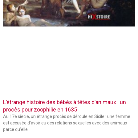
L’étrange histoire des bébés à têtes d’animaux : un
procès pour zoophilie en 1635
Au 17e siècle, un étrange procès se déroule en Sicile : une femme
est accusée d’avoir eu des relations sexuelles avec des animaux
parce qu’elle