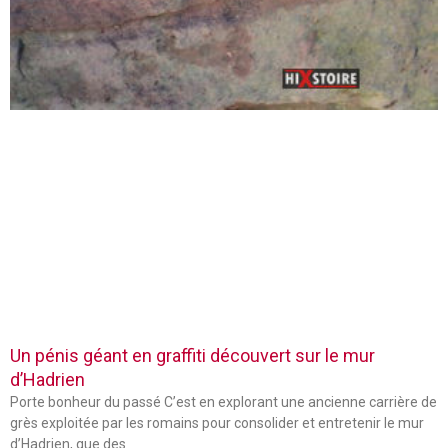
Un pénis géant en graffiti découvert sur le mur
d’Hadrien
Porte bonheur du passé C’est en explorant une ancienne carrière de
grès exploitée par les romains pour consolider et entretenir le mur
d’Hadrien, que des