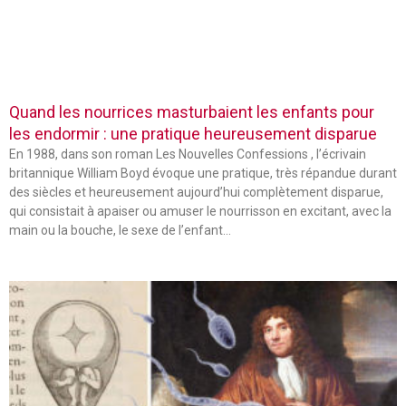
Quand les nourrices masturbaient les enfants pour
les endormir : une pratique heureusement disparue
En 1988, dans son roman Les Nouvelles Confessions , l’écrivain
britannique William Boyd évoque une pratique, très répandue durant
des siècles et heureusement aujourd’hui complètement disparue,
qui consistait à apaiser ou amuser le nourrisson en excitant, avec la
main ou la bouche, le sexe de l’enfant…