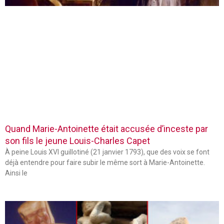
Quand Marie-Antoinette était accusée d’inceste par
son fils le jeune Louis-Charles Capet
À peine Louis XVI guillotiné (21 janvier 1793), que des voix se font
déjà entendre pour faire subir le même sort à Marie-Antoinette.
Ainsi le