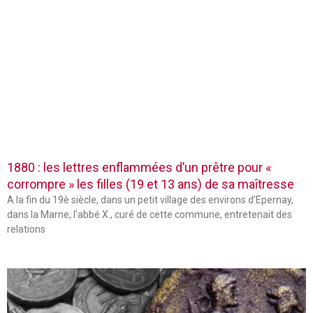
1880 : les lettres enflammées d’un prêtre pour «
corrompre » les filles (19 et 13 ans) de sa maîtresse
A la fin du 19è siècle, dans un petit village des environs d’Epernay,
dans la Marne, l’abbé X., curé de cette commune, entretenait des
relations