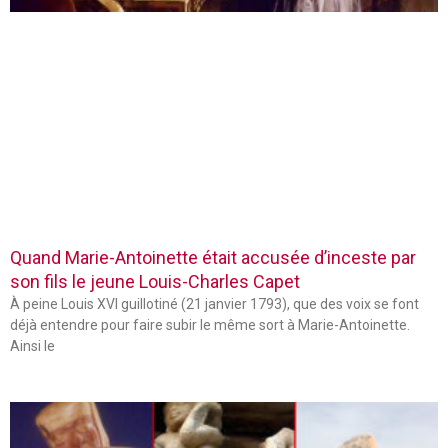
Quand Marie-Antoinette était accusée d’inceste par
son fils le jeune Louis-Charles Capet
À peine Louis XVI guillotiné (21 janvier 1793), que des voix se font
déjà entendre pour faire subir le même sort à Marie-Antoinette.
Ainsi le