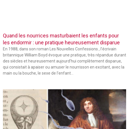
Quand les nourrices masturbaient les enfants pour
les endormir : une pratique heureusement disparue
En 1988, dans son roman Les Nouvelles Confessions , l’écrivain
britannique William Boyd évoque une pratique, très répandue durant
des siècles et heureusement aujourd’hui complètement disparue,
qui consistait à apaiser ou amuser le nourrisson en excitant, avec la
main ou la bouche, le sexe de l’enfant…