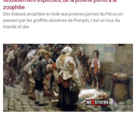
zoophilie
Des statues zoophiles en Inde aux poteries pornos du Pérou en
passant par les graffitis obscènes de Pompéi, c’est un tour du
monde et des