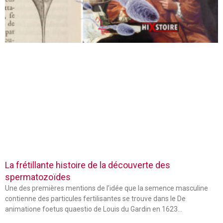
La frétillante histoire de la découverte des
spermatozoïdes
Une des premières mentions de l’idée que la semence masculine
contienne des particules fertilisantes se trouve dans le De
animatione foetus quaestio de Louis du Gardin en 1623…