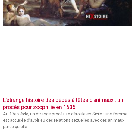
L’étrange histoire des bébés à têtes d’animaux : un
procès pour zoophilie en 1635
Au 17e siècle, un étrange procès se déroule en Sicile : une femme
est accusée d’avoir eu des relations sexuelles avec des animaux
parce qu’elle