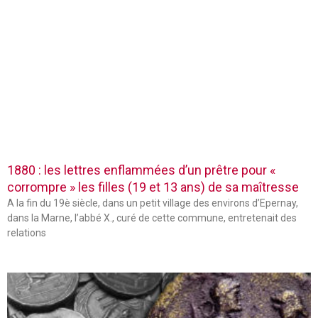
1880 : les lettres enflammées d’un prêtre pour «
corrompre » les filles (19 et 13 ans) de sa maîtresse
A la fin du 19è siècle, dans un petit village des environs d’Epernay,
dans la Marne, l’abbé X., curé de cette commune, entretenait des
relations