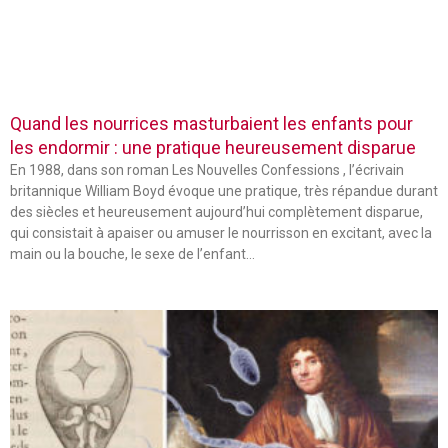
Quand les nourrices masturbaient les enfants pour
les endormir : une pratique heureusement disparue
En 1988, dans son roman Les Nouvelles Confessions , l’écrivain
britannique William Boyd évoque une pratique, très répandue durant
des siècles et heureusement aujourd’hui complètement disparue,
qui consistait à apaiser ou amuser le nourrisson en excitant, avec la
main ou la bouche, le sexe de l’enfant…