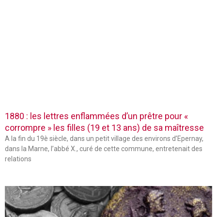
1880 : les lettres enflammées d’un prêtre pour «
corrompre » les filles (19 et 13 ans) de sa maîtresse
A la fin du 19è siècle, dans un petit village des environs d’Epernay,
dans la Marne, l’abbé X., curé de cette commune, entretenait des
relations