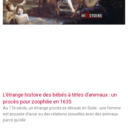
L’étrange histoire des bébés à têtes d’animaux : un
procès pour zoophilie en 1635
Au 17e siècle, un étrange procès se déroule en Sicile : une femme
est accusée d’avoir eu des relations sexuelles avec des animaux
parce qu’elle