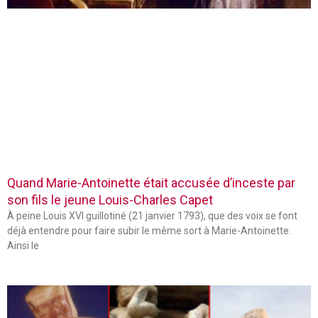
Quand Marie-Antoinette était accusée d’inceste par
son fils le jeune Louis-Charles Capet
À peine Louis XVI guillotiné (21 janvier 1793), que des voix se font
déjà entendre pour faire subir le même sort à Marie-Antoinette.
Ainsi le