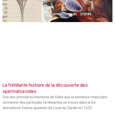
La frétillante histoire de la découverte des
spermatozoïdes
Une des premières mentions de l’idée que la semence masculine
contienne des particules fertilisantes se trouve dans le De
animatione foetus quaestio de Louis du Gardin en 1623…