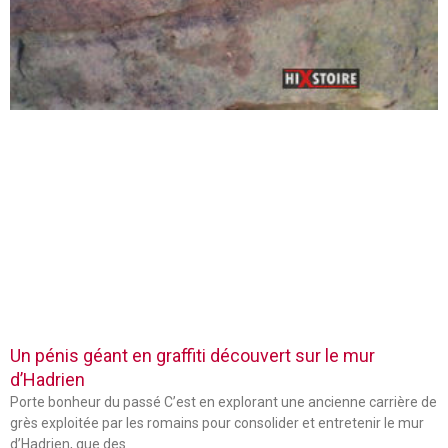
Un pénis géant en graffiti découvert sur le mur
d’Hadrien
Porte bonheur du passé C’est en explorant une ancienne carrière de
grès exploitée par les romains pour consolider et entretenir le mur
d’Hadrien, que des