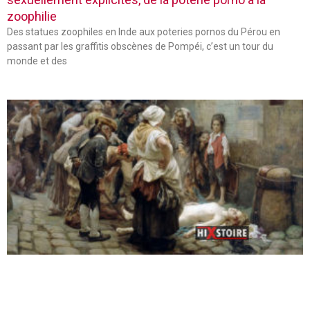
zoophilie
Des statues zoophiles en Inde aux poteries pornos du Pérou en
passant par les graffitis obscènes de Pompéi, c’est un tour du
monde et des