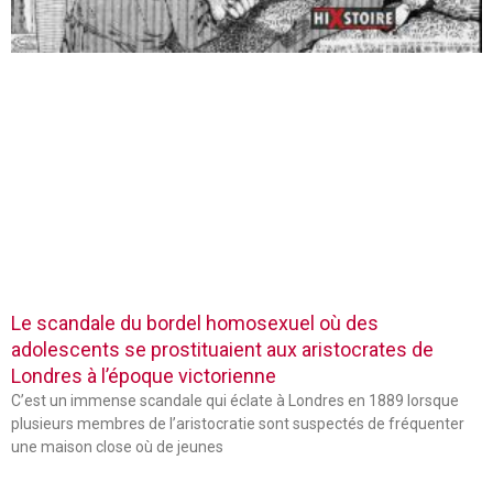
Le scandale du bordel homosexuel où des
adolescents se prostituaient aux aristocrates de
Londres à l’époque victorienne
C’est un immense scandale qui éclate à Londres en 1889 lorsque
plusieurs membres de l’aristocratie sont suspectés de fréquenter
une maison close où de jeunes