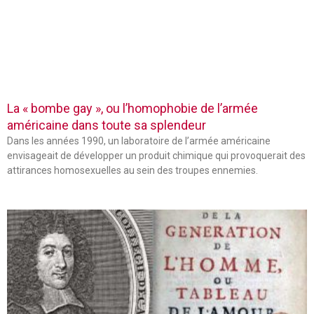
La « bombe gay », ou l’homophobie de l’armée
américaine dans toute sa splendeur
Dans les années 1990, un laboratoire de l’armée américaine
envisageait de développer un produit chimique qui provoquerait des
attirances homosexuelles au sein des troupes ennemies.