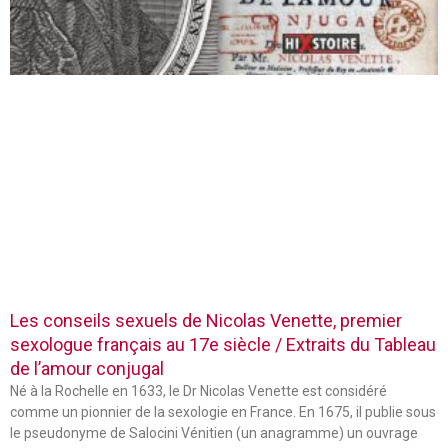
Les conseils sexuels de Nicolas Venette, premier
sexologue français au 17e siècle / Extraits du Tableau
de l’amour conjugal
Né à la Rochelle en 1633, le Dr Nicolas Venette est considéré
comme un pionnier de la sexologie en France. En 1675, il publie sous
le pseudonyme de Salocini Vénitien (un anagramme) un ouvrage