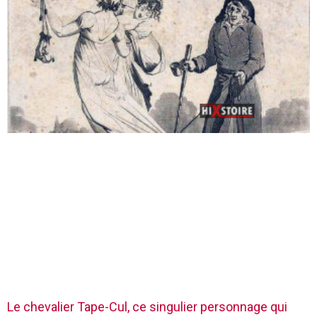
Le chevalier Tape-Cul, ce singulier personnage qui