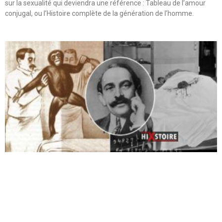
sur la sexualité qui deviendra une référence : Tableau de l’amour
conjugal, ou l’Histoire complète de la génération de l’homme.