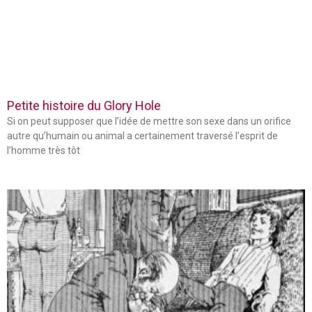
Petite histoire du Glory Hole
Si on peut supposer que l’idée de mettre son sexe dans un orifice
autre qu’humain ou animal a certainement traversé l’esprit de
l’homme très tôt