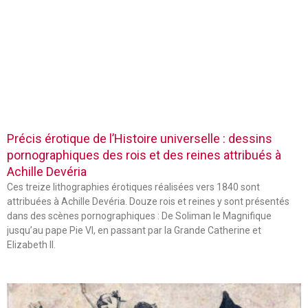
Précis érotique de l’Histoire universelle : dessins
pornographiques des rois et des reines attribués à
Achille Devéria
Ces treize lithographies érotiques réalisées vers 1840 sont
attribuées à Achille Devéria. Douze rois et reines y sont présentés
dans des scènes pornographiques : De Soliman le Magnifique
jusqu’au pape Pie VI, en passant par la Grande Catherine et
Elizabeth II.