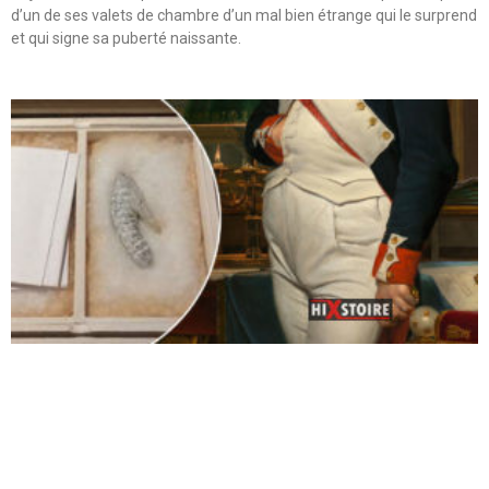
d’un de ses valets de chambre d’un mal bien étrange qui le surprend
et qui signe sa puberté naissante.