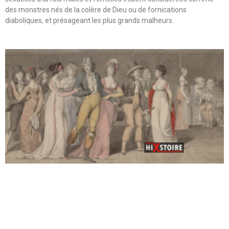
des monstres nés de la colère de Dieu ou de fornications
diaboliques, et présageant les plus grands malheurs.