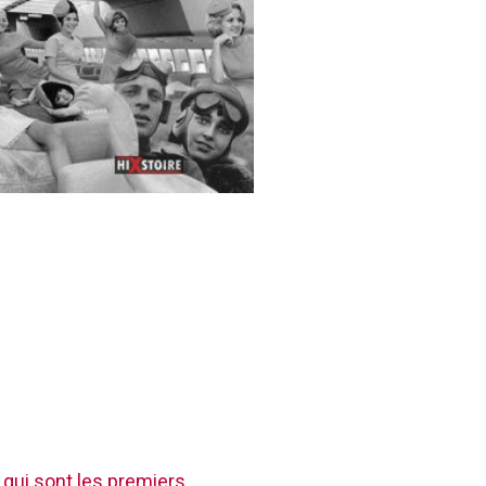
 qui sont les premiers