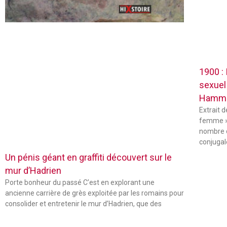
1900 :
sexuel
Hamm
Extrait 
femme »
nombre 
conjugal
Un pénis géant en graffiti découvert sur le
mur d’Hadrien
Porte bonheur du passé C’est en explorant une
ancienne carrière de grès exploitée par les romains pour
consolider et entretenir le mur d’Hadrien, que des