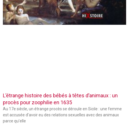
L’étrange histoire des bébés à têtes d’animaux : un
procès pour zoophilie en 1635
Au 17e siècle, un étrange procès se déroule en Sicile : une femme
est accusée d’avoir eu des relations sexuelles avec des animaux
parce qu’elle