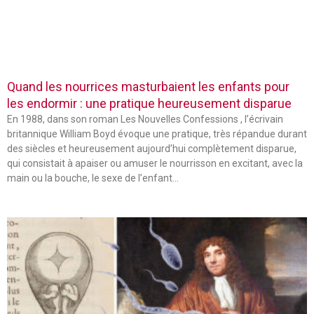
Quand les nourrices masturbaient les enfants pour
les endormir : une pratique heureusement disparue
En 1988, dans son roman Les Nouvelles Confessions , l’écrivain
britannique William Boyd évoque une pratique, très répandue durant
des siècles et heureusement aujourd’hui complètement disparue,
qui consistait à apaiser ou amuser le nourrisson en excitant, avec la
main ou la bouche, le sexe de l’enfant…