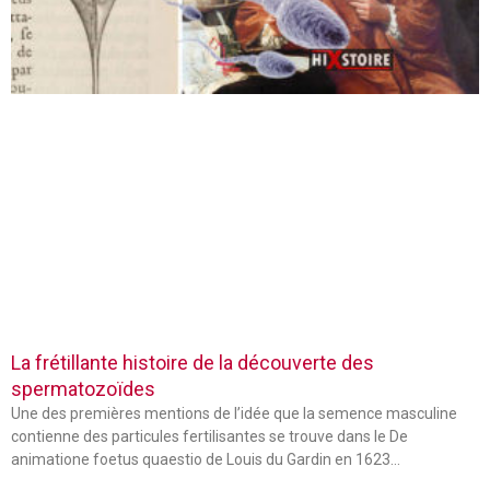
La frétillante histoire de la découverte des
spermatozoïdes
Une des premières mentions de l’idée que la semence masculine
contienne des particules fertilisantes se trouve dans le De
animatione foetus quaestio de Louis du Gardin en 1623…