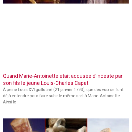
Quand Marie-Antoinette était accusée d’inceste par
son fils le jeune Louis-Charles Capet
À peine Louis XVI guillotiné (21 janvier 1793), que des voix se font
déjà entendre pour faire subir le même sort à Marie-Antoinette.
Ainsi le