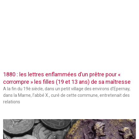
1880 : les lettres enflammées d’un prêtre pour «
corrompre » les filles (19 et 13 ans) de sa maîtresse
A la fin du 19è siècle, dans un petit village des environs d’Epernay,
dans la Marne, l’abbé X., curé de cette commune, entretenait des
relations