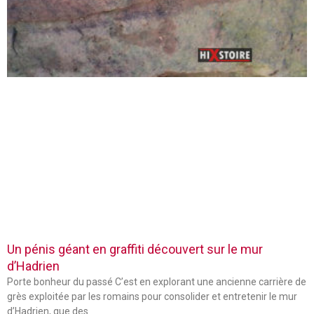
Un pénis géant en graffiti découvert sur le mur
d’Hadrien
Porte bonheur du passé C’est en explorant une ancienne carrière de
grès exploitée par les romains pour consolider et entretenir le mur
d’Hadrien, que des