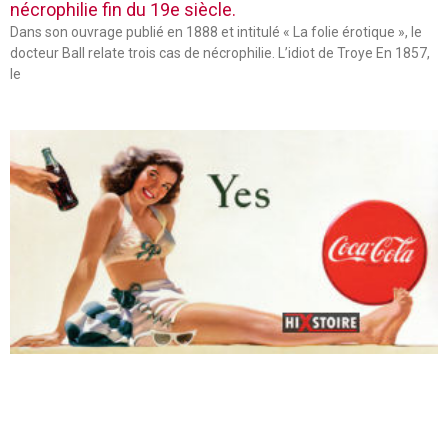
nécrophilie fin du 19e siècle.
Dans son ouvrage publié en 1888 et intitulé « La folie érotique », le
docteur Ball relate trois cas de nécrophilie. L’idiot de Troye En 1857,
le