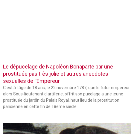
Le dépucelage de Napoléon Bonaparte par une
prostituée pas très jolie et autres anecdotes
sexuelles de l’Empereur
C’est à l’âge de 18 ans, le 22 novembre 1787, que le futur empereur
alors Sous-lieutenant d’artillerie, offrit son pucelage a une jeune
prostituée du jardin du Palais Royal, haut lieu de la prostitution
parisienne en cette fin de 18ème siècle.