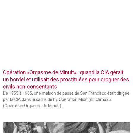
Opération «Orgasme de Minuit» : quand la CIA gérait
un bordel et utilisait des prostituées pour droguer des
civils non-consentants
De 1955 à 1965, une maison de passe de San Francisco était dirigée
par la CIA dans le cadre de l’ « Operation Midnight Climax »
(Opération Orgasme de Minuit)…