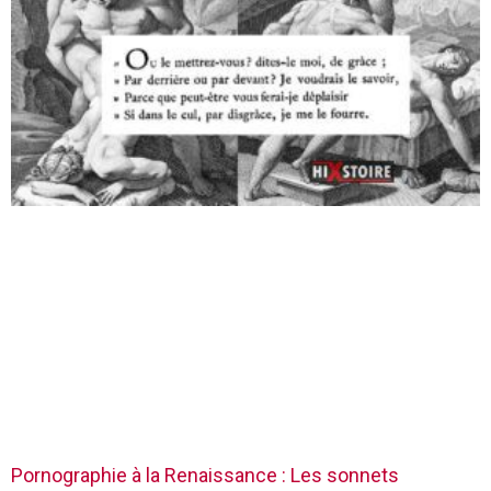
Pornographie à la Renaissance : Les sonnets