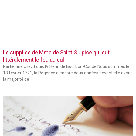
Le supplice de Mme de Saint-Sulpice qui eut
littéralement le feu au cul
Partie fine chez Louis IV Henri de Bourbon-Condé Nous sommes le
13 février 1721, la Régence a encore deux années devant elle avant
la majorité de