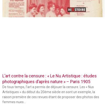
L’art contre la censure : « Le Nu Artistique : études
photographiques d’après nature » – Paris 1905
De tous temps, l’art a permis de déjouer la censure. Les « Nus
Artistiques » du début du 20ème siècle en sont un exemple, la
raison première de ces revues étant de proposer des photos des
femmes nues…