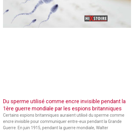
Du sperme utilisé comme encre invisible pendant la
1ère guerre mondiale par les espions britanniques
Certains espions britanniques auraient utilisé du sperme comme
encre invisible pour communiquer entre-eux pendant la Grande
Guerre. En juin 1915, pendant la guerre mondiale, Walter