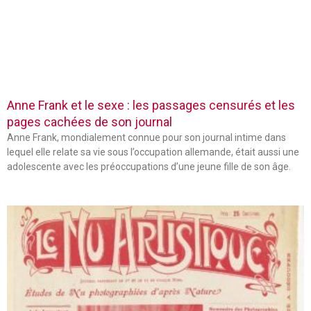
Anne Frank et le sexe : les passages censurés et les
pages cachées de son journal
Anne Frank, mondialement connue pour son journal intime dans
lequel elle relate sa vie sous l’occupation allemande, était aussi une
adolescente avec les préoccupations d’une jeune fille de son âge.