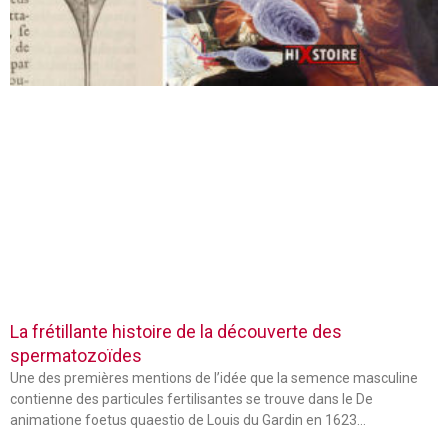
La frétillante histoire de la découverte des
spermatozoïdes
Une des premières mentions de l’idée que la semence masculine
contienne des particules fertilisantes se trouve dans le De
animatione foetus quaestio de Louis du Gardin en 1623…