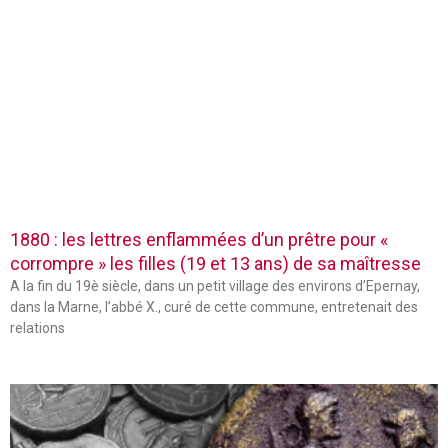
1880 : les lettres enflammées d’un prêtre pour «
corrompre » les filles (19 et 13 ans) de sa maîtresse
A la fin du 19è siècle, dans un petit village des environs d’Epernay,
dans la Marne, l’abbé X., curé de cette commune, entretenait des
relations