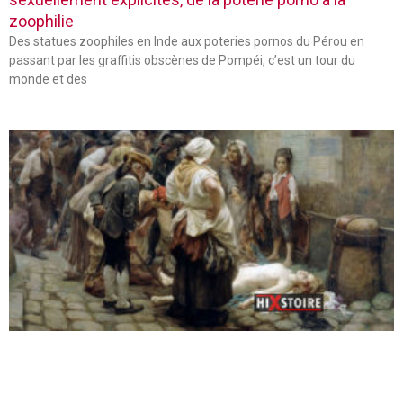
zoophilie
Des statues zoophiles en Inde aux poteries pornos du Pérou en
passant par les graffitis obscènes de Pompéi, c’est un tour du
monde et des