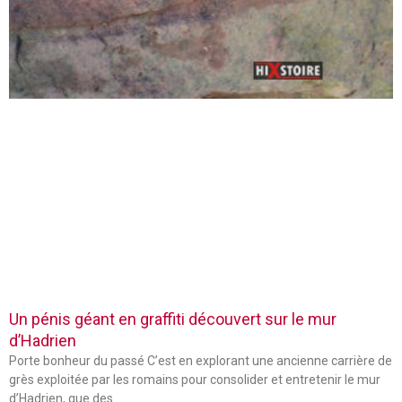
Un pénis géant en graffiti découvert sur le mur
d’Hadrien
Porte bonheur du passé C’est en explorant une ancienne carrière de
grès exploitée par les romains pour consolider et entretenir le mur
d’Hadrien, que des