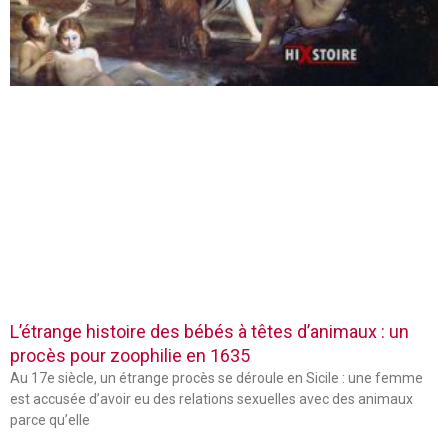
L’étrange histoire des bébés à têtes d’animaux : un
procès pour zoophilie en 1635
Au 17e siècle, un étrange procès se déroule en Sicile : une femme
est accusée d’avoir eu des relations sexuelles avec des animaux
parce qu’elle