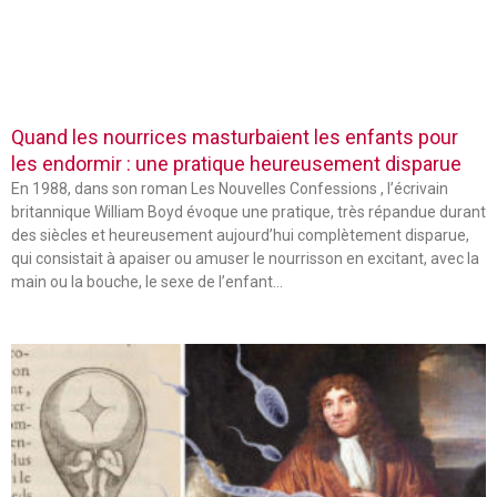
Quand les nourrices masturbaient les enfants pour
les endormir : une pratique heureusement disparue
En 1988, dans son roman Les Nouvelles Confessions , l’écrivain
britannique William Boyd évoque une pratique, très répandue durant
des siècles et heureusement aujourd’hui complètement disparue,
qui consistait à apaiser ou amuser le nourrisson en excitant, avec la
main ou la bouche, le sexe de l’enfant…