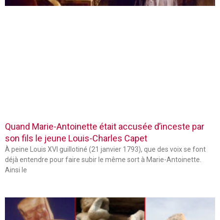
Quand Marie-Antoinette était accusée d’inceste par
son fils le jeune Louis-Charles Capet
À peine Louis XVI guillotiné (21 janvier 1793), que des voix se font
déjà entendre pour faire subir le même sort à Marie-Antoinette.
Ainsi le