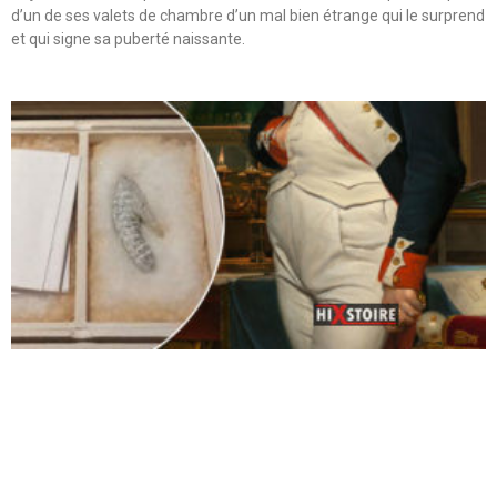
d’un de ses valets de chambre d’un mal bien étrange qui le surprend
et qui signe sa puberté naissante.