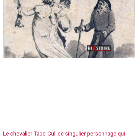
Le chevalier Tape-Cul, ce singulier personnage qui