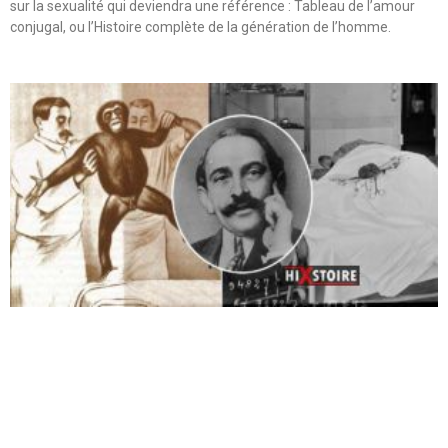
sur la sexualité qui deviendra une référence : Tableau de l’amour
conjugal, ou l’Histoire complète de la génération de l’homme.