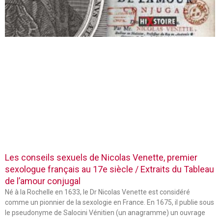
Les conseils sexuels de Nicolas Venette, premier
sexologue français au 17e siècle / Extraits du Tableau
de l’amour conjugal
Né à la Rochelle en 1633, le Dr Nicolas Venette est considéré
comme un pionnier de la sexologie en France. En 1675, il publie sous
le pseudonyme de Salocini Vénitien (un anagramme) un ouvrage