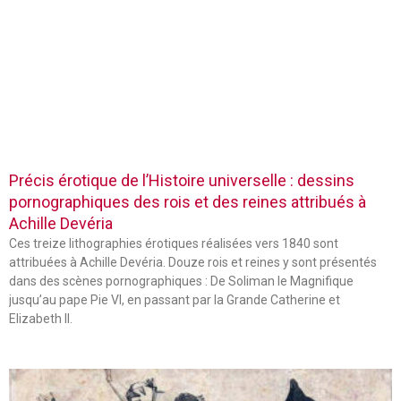
Précis érotique de l’Histoire universelle : dessins
pornographiques des rois et des reines attribués à
Achille Devéria
Ces treize lithographies érotiques réalisées vers 1840 sont
attribuées à Achille Devéria. Douze rois et reines y sont présentés
dans des scènes pornographiques : De Soliman le Magnifique
jusqu’au pape Pie VI, en passant par la Grande Catherine et
Elizabeth II.