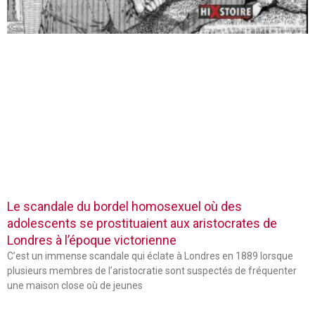
Le scandale du bordel homosexuel où des
adolescents se prostituaient aux aristocrates de
Londres à l’époque victorienne
C’est un immense scandale qui éclate à Londres en 1889 lorsque
plusieurs membres de l’aristocratie sont suspectés de fréquenter
une maison close où de jeunes