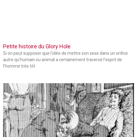
Petite histoire du Glory Hole
Si on peut supposer que l’idée de mettre son sexe dans un orifice
autre qu’humain ou animal a certainement traversé l’esprit de
l’homme très tôt