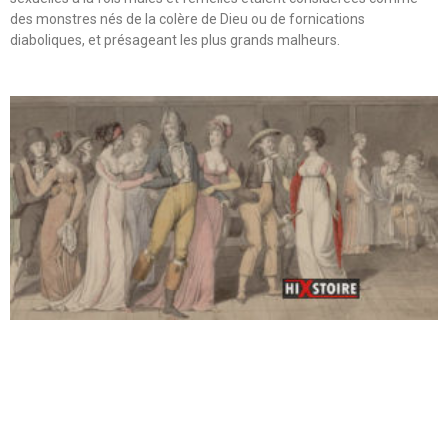
des monstres nés de la colère de Dieu ou de fornications
diaboliques, et présageant les plus grands malheurs.