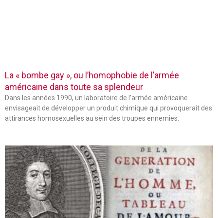
La « bombe gay », ou l’homophobie de l’armée
américaine dans toute sa splendeur
Dans les années 1990, un laboratoire de l’armée américaine
envisageait de développer un produit chimique qui provoquerait des
attirances homosexuelles au sein des troupes ennemies.