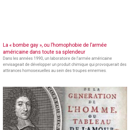
La « bombe gay », ou l’homophobie de l’armée
américaine dans toute sa splendeur
Dans les années 1990, un laboratoire de l’armée américaine
envisageait de développer un produit chimique qui provoquerait des
attirances homosexuelles au sein des troupes ennemies.