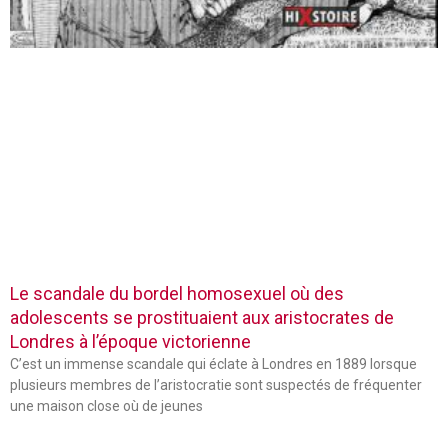
Le scandale du bordel homosexuel où des
adolescents se prostituaient aux aristocrates de
Londres à l’époque victorienne
C’est un immense scandale qui éclate à Londres en 1889 lorsque
plusieurs membres de l’aristocratie sont suspectés de fréquenter
une maison close où de jeunes