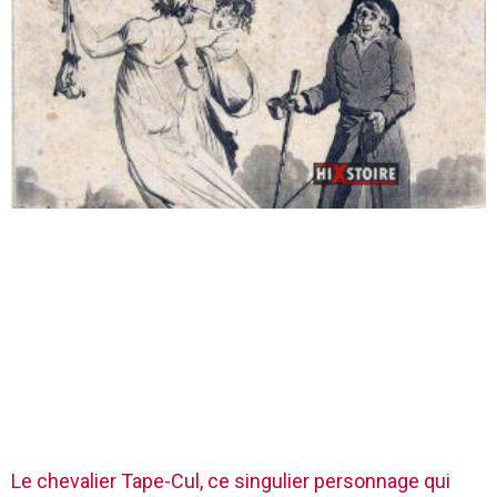
Le chevalier Tape-Cul, ce singulier personnage qui