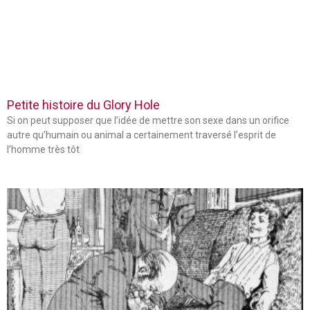
Petite histoire du Glory Hole
Si on peut supposer que l’idée de mettre son sexe dans un orifice
autre qu’humain ou animal a certainement traversé l’esprit de
l’homme très tôt