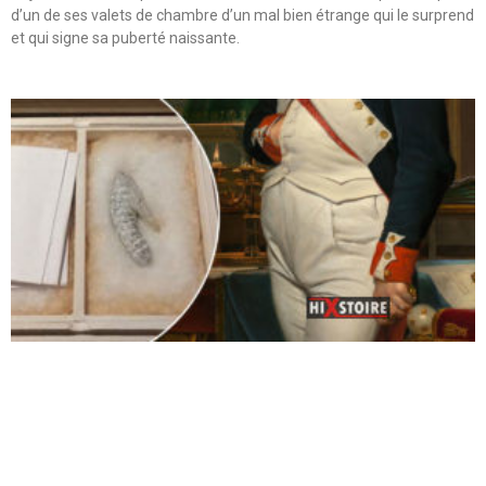
d’un de ses valets de chambre d’un mal bien étrange qui le surprend
et qui signe sa puberté naissante.