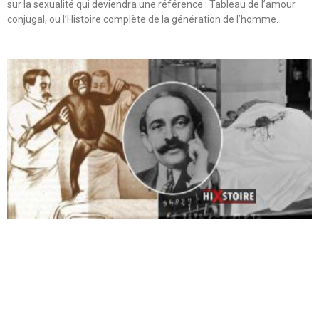
sur la sexualité qui deviendra une référence : Tableau de l’amour
conjugal, ou l’Histoire complète de la génération de l’homme.