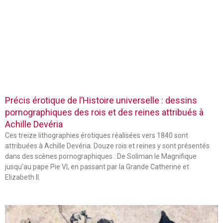
Précis érotique de l’Histoire universelle : dessins
pornographiques des rois et des reines attribués à
Achille Devéria
Ces treize lithographies érotiques réalisées vers 1840 sont
attribuées à Achille Devéria. Douze rois et reines y sont présentés
dans des scènes pornographiques : De Soliman le Magnifique
jusqu’au pape Pie VI, en passant par la Grande Catherine et
Elizabeth II.