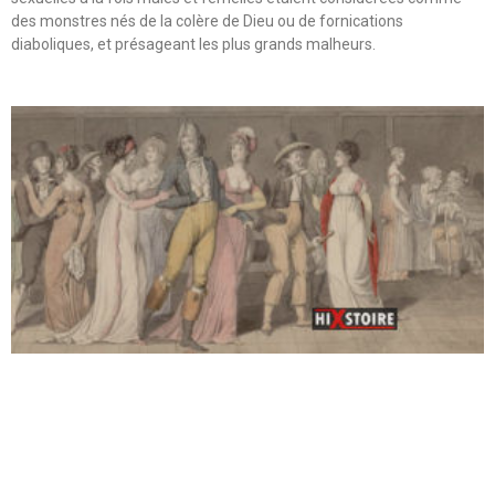
des monstres nés de la colère de Dieu ou de fornications
diaboliques, et présageant les plus grands malheurs.