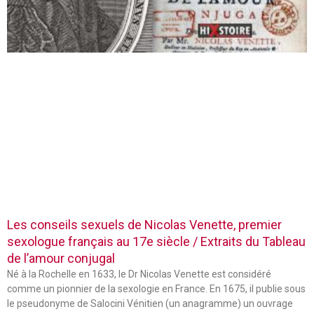
Les conseils sexuels de Nicolas Venette, premier
sexologue français au 17e siècle / Extraits du Tableau
de l’amour conjugal
Né à la Rochelle en 1633, le Dr Nicolas Venette est considéré
comme un pionnier de la sexologie en France. En 1675, il publie sous
le pseudonyme de Salocini Vénitien (un anagramme) un ouvrage