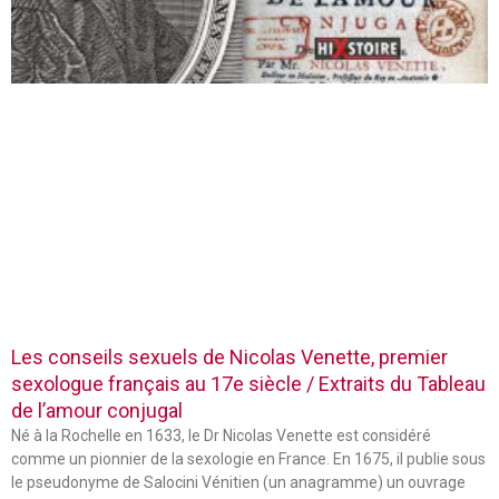
Les conseils sexuels de Nicolas Venette, premier
sexologue français au 17e siècle / Extraits du Tableau
de l’amour conjugal
Né à la Rochelle en 1633, le Dr Nicolas Venette est considéré
comme un pionnier de la sexologie en France. En 1675, il publie sous
le pseudonyme de Salocini Vénitien (un anagramme) un ouvrage