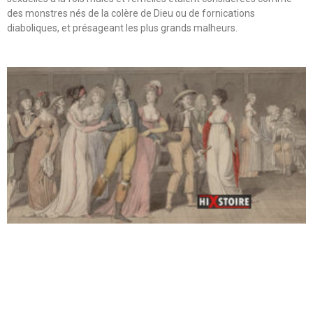
des monstres nés de la colère de Dieu ou de fornications
diaboliques, et présageant les plus grands malheurs.