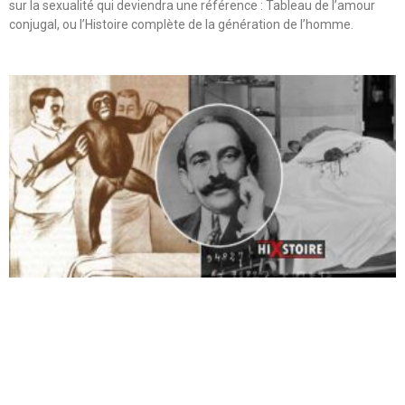
sur la sexualité qui deviendra une référence : Tableau de l’amour
conjugal, ou l’Histoire complète de la génération de l’homme.