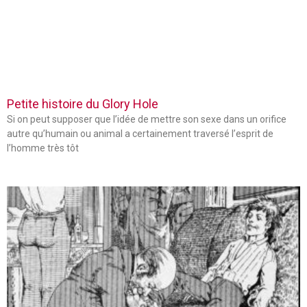
Petite histoire du Glory Hole
Si on peut supposer que l’idée de mettre son sexe dans un orifice
autre qu’humain ou animal a certainement traversé l’esprit de
l’homme très tôt