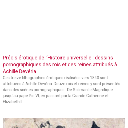
Précis érotique de l’Histoire universelle : dessins
pornographiques des rois et des reines attribués à
Achille Devéria
Ces treize lithographies érotiques réalisées vers 1840 sont
attribuées à Achille Devéria. Douze rois et reines y sont présentés
dans des scènes pornographiques : De Soliman le Magnifique
jusqu’au pape Pie VI, en passant par la Grande Catherine et
Elizabeth II.