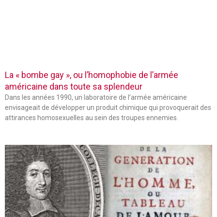
La « bombe gay », ou l’homophobie de l’armée
américaine dans toute sa splendeur
Dans les années 1990, un laboratoire de l’armée américaine
envisageait de développer un produit chimique qui provoquerait des
attirances homosexuelles au sein des troupes ennemies.