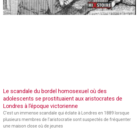
Le scandale du bordel homosexuel où des
adolescents se prostituaient aux aristocrates de
Londres à l’époque victorienne
C’est un immense scandale qui éclate à Londres en 1889 lorsque
plusieurs membres de l’aristocratie sont suspectés de fréquenter
une maison close où de jeunes