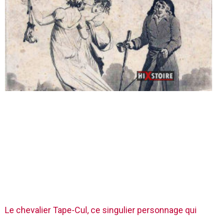
Le chevalier Tape-Cul, ce singulier personnage qui