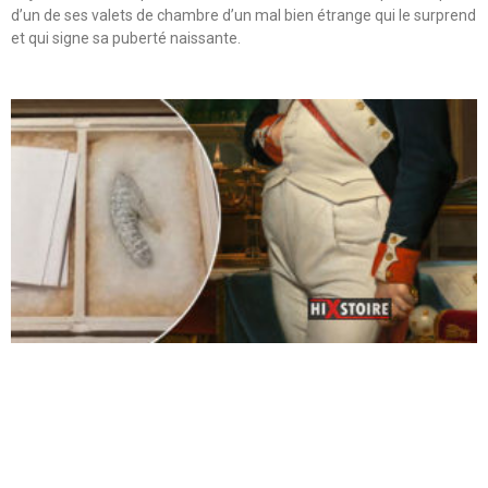
d’un de ses valets de chambre d’un mal bien étrange qui le surprend
et qui signe sa puberté naissante.