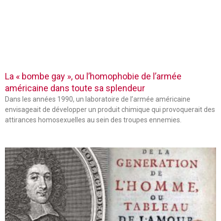
La « bombe gay », ou l’homophobie de l’armée
américaine dans toute sa splendeur
Dans les années 1990, un laboratoire de l’armée américaine
envisageait de développer un produit chimique qui provoquerait des
attirances homosexuelles au sein des troupes ennemies.