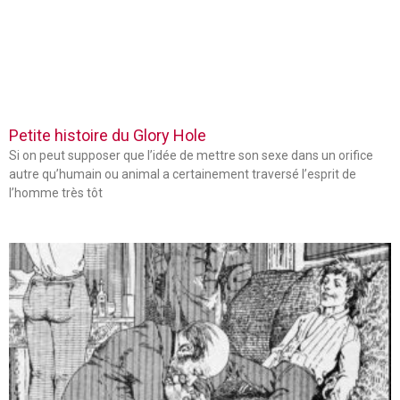
Petite histoire du Glory Hole
Si on peut supposer que l’idée de mettre son sexe dans un orifice
autre qu’humain ou animal a certainement traversé l’esprit de
l’homme très tôt