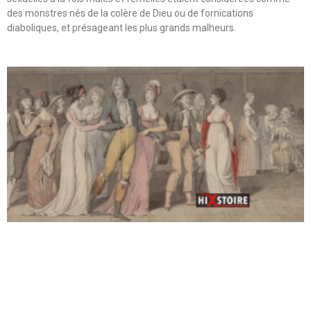
des monstres nés de la colère de Dieu ou de fornications
diaboliques, et présageant les plus grands malheurs.