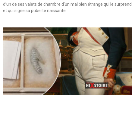
d’un de ses valets de chambre d’un mal bien étrange qui le surprend
et qui signe sa puberté naissante.