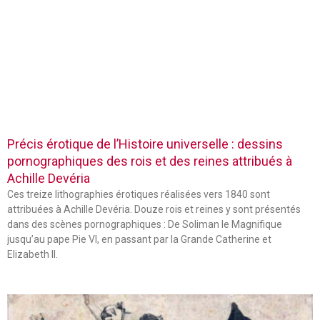
Précis érotique de l’Histoire universelle : dessins
pornographiques des rois et des reines attribués à
Achille Devéria
Ces treize lithographies érotiques réalisées vers 1840 sont
attribuées à Achille Devéria. Douze rois et reines y sont présentés
dans des scènes pornographiques : De Soliman le Magnifique
jusqu’au pape Pie VI, en passant par la Grande Catherine et
Elizabeth II.