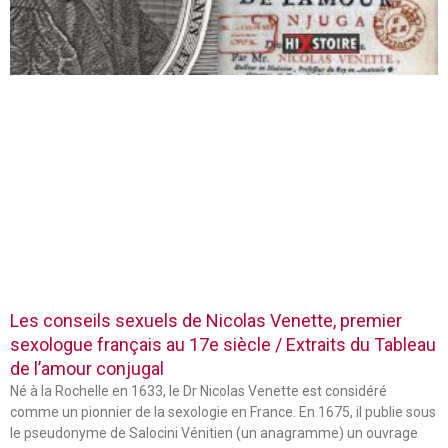
Les conseils sexuels de Nicolas Venette, premier
sexologue français au 17e siècle / Extraits du Tableau
de l’amour conjugal
Né à la Rochelle en 1633, le Dr Nicolas Venette est considéré
comme un pionnier de la sexologie en France. En 1675, il publie sous
le pseudonyme de Salocini Vénitien (un anagramme) un ouvrage