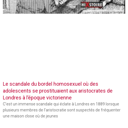
Le scandale du bordel homosexuel où des
adolescents se prostituaient aux aristocrates de
Londres à l’époque victorienne
C’est un immense scandale qui éclate à Londres en 1889 lorsque
plusieurs membres de l’aristocratie sont suspectés de fréquenter
une maison close où de jeunes