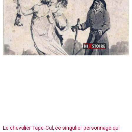
Le chevalier Tape-Cul, ce singulier personnage qui