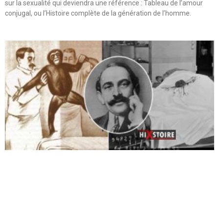
sur la sexualité qui deviendra une référence : Tableau de l’amour
conjugal, ou l’Histoire complète de la génération de l’homme.