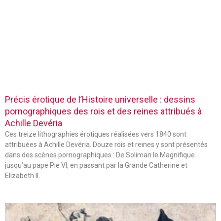
Précis érotique de l’Histoire universelle : dessins
pornographiques des rois et des reines attribués à
Achille Devéria
Ces treize lithographies érotiques réalisées vers 1840 sont
attribuées à Achille Devéria. Douze rois et reines y sont présentés
dans des scènes pornographiques : De Soliman le Magnifique
jusqu’au pape Pie VI, en passant par la Grande Catherine et
Elizabeth II.