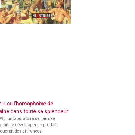
 », ou l’homophobie de
aine dans toute sa splendeur
90, un laboratoire de l’armée
eait de développer un produit
querait des attirances