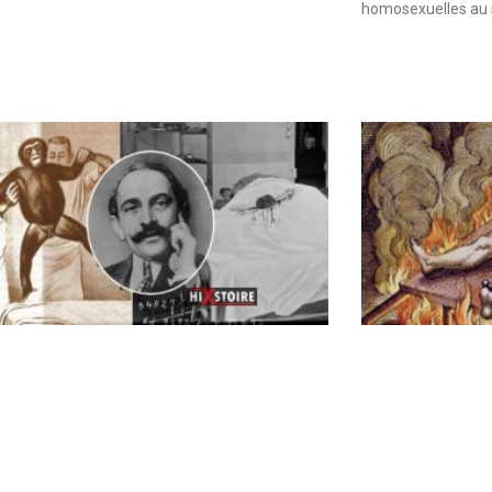
homosexuelles au 