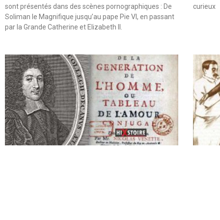
sont présentés dans des scènes pornographiques : De
curieux
Soliman le Magnifique jusqu’au pape Pie VI, en passant
par la Grande Catherine et Elizabeth II.