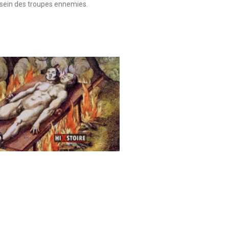
sein des troupes ennemies.