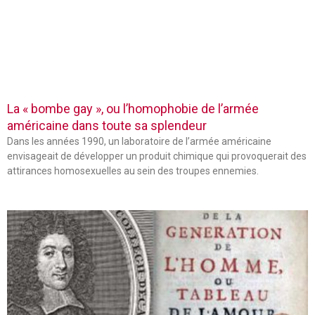
La « bombe gay », ou l’homophobie de l’armée
américaine dans toute sa splendeur
Dans les années 1990, un laboratoire de l’armée américaine
envisageait de développer un produit chimique qui provoquerait des
attirances homosexuelles au sein des troupes ennemies.