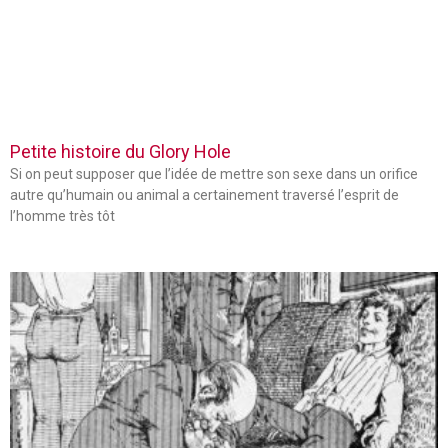
Petite histoire du Glory Hole
Si on peut supposer que l’idée de mettre son sexe dans un orifice
autre qu’humain ou animal a certainement traversé l’esprit de
l’homme très tôt