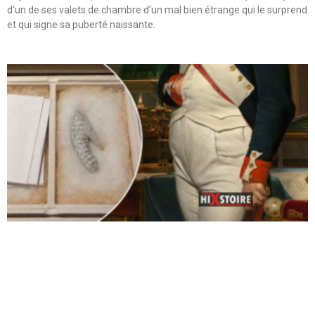
d’un de ses valets de chambre d’un mal bien étrange qui le surprend
et qui signe sa puberté naissante.