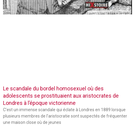
Le scandale du bordel homosexuel où des
adolescents se prostituaient aux aristocrates de
Londres à l’époque victorienne
C’est un immense scandale qui éclate à Londres en 1889 lorsque
plusieurs membres de l’aristocratie sont suspectés de fréquenter
une maison close où de jeunes