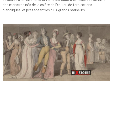
des monstres nés de la colère de Dieu ou de fornications
diaboliques, et présageant les plus grands malheurs.