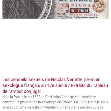
Les conseils sexuels de Nicolas Venette, premier
sexologue français au 17e siècle / Extraits du Tableau
de l’amour conjugal
Né à la Rochelle en 1633, le Dr Nicolas Venette est considéré
comme un pionnier de la sexologie en France. En 1675, il publie sous
le pseudonyme de Salocini Vénitien (un anagramme) un ouvrage