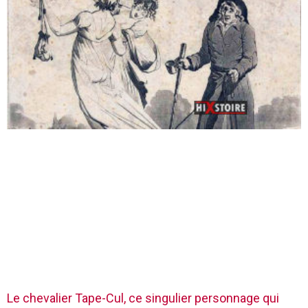
Le chevalier Tape-Cul, ce singulier personnage qui