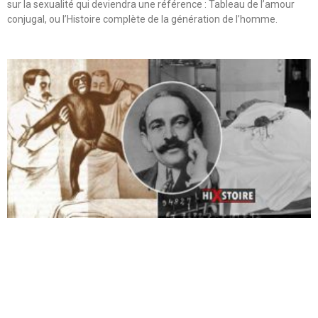
sur la sexualité qui deviendra une référence : Tableau de l’amour
conjugal, ou l’Histoire complète de la génération de l’homme.