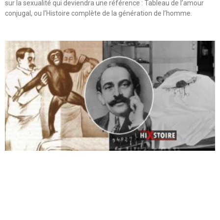
sur la sexualité qui deviendra une référence : Tableau de l’amour
conjugal, ou l’Histoire complète de la génération de l’homme.