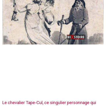
Le chevalier Tape-Cul, ce singulier personnage qui