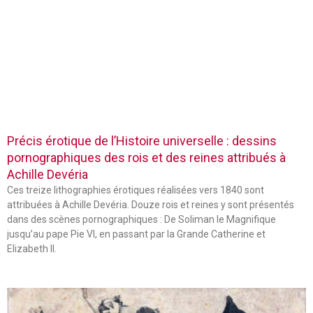
Précis érotique de l’Histoire universelle : dessins
pornographiques des rois et des reines attribués à
Achille Devéria
Ces treize lithographies érotiques réalisées vers 1840 sont
attribuées à Achille Devéria. Douze rois et reines y sont présentés
dans des scènes pornographiques : De Soliman le Magnifique
jusqu’au pape Pie VI, en passant par la Grande Catherine et
Elizabeth II.