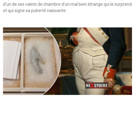
d’un de ses valets de chambre d’un mal bien étrange qui le surprend
et qui signe sa puberté naissante.