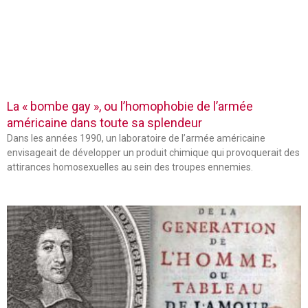
La « bombe gay », ou l’homophobie de l’armée
américaine dans toute sa splendeur
Dans les années 1990, un laboratoire de l’armée américaine
envisageait de développer un produit chimique qui provoquerait des
attirances homosexuelles au sein des troupes ennemies.