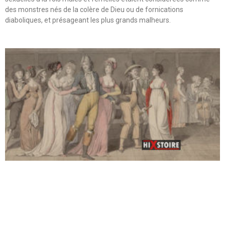
des monstres nés de la colère de Dieu ou de fornications
diaboliques, et présageant les plus grands malheurs.