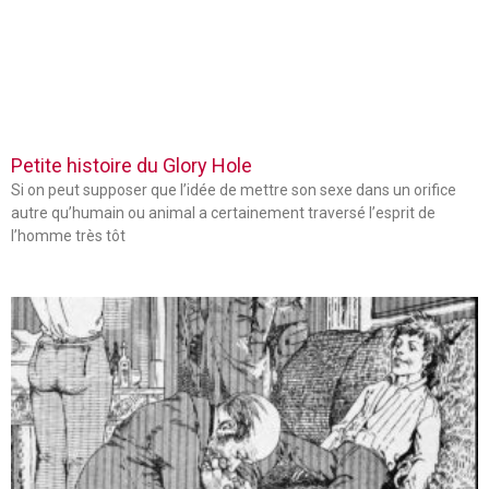
Petite histoire du Glory Hole
Si on peut supposer que l’idée de mettre son sexe dans un orifice
autre qu’humain ou animal a certainement traversé l’esprit de
l’homme très tôt