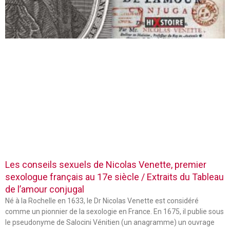
Les conseils sexuels de Nicolas Venette, premier
sexologue français au 17e siècle / Extraits du Tableau
de l’amour conjugal
Né à la Rochelle en 1633, le Dr Nicolas Venette est considéré
comme un pionnier de la sexologie en France. En 1675, il publie sous
le pseudonyme de Salocini Vénitien (un anagramme) un ouvrage