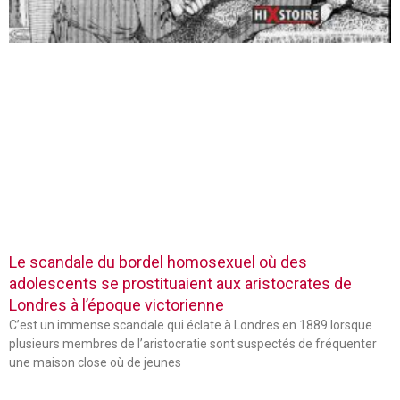
Le scandale du bordel homosexuel où des
adolescents se prostituaient aux aristocrates de
Londres à l’époque victorienne
C’est un immense scandale qui éclate à Londres en 1889 lorsque
plusieurs membres de l’aristocratie sont suspectés de fréquenter
une maison close où de jeunes