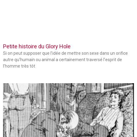
Petite histoire du Glory Hole
Si on peut supposer que l’idée de mettre son sexe dans un orifice
autre qu’humain ou animal a certainement traversé l’esprit de
l’homme très tôt