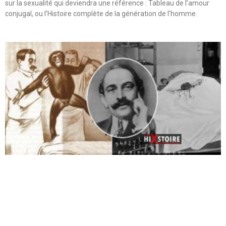
sur la sexualité qui deviendra une référence : Tableau de l’amour
conjugal, ou l’Histoire complète de la génération de l’homme.