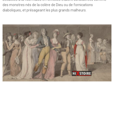
des monstres nés de la colère de Dieu ou de fornications
diaboliques, et présageant les plus grands malheurs.