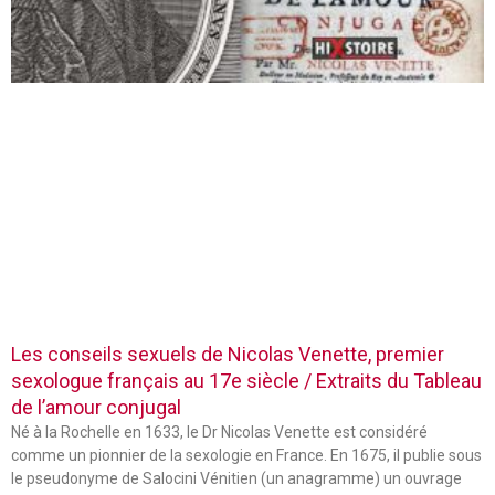
Les conseils sexuels de Nicolas Venette, premier
sexologue français au 17e siècle / Extraits du Tableau
de l’amour conjugal
Né à la Rochelle en 1633, le Dr Nicolas Venette est considéré
comme un pionnier de la sexologie en France. En 1675, il publie sous
le pseudonyme de Salocini Vénitien (un anagramme) un ouvrage