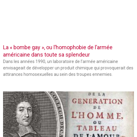
La « bombe gay », ou l’homophobie de l’armée
américaine dans toute sa splendeur
Dans les années 1990, un laboratoire de l’armée américaine
envisageait de développer un produit chimique qui provoquerait des
attirances homosexuelles au sein des troupes ennemies.