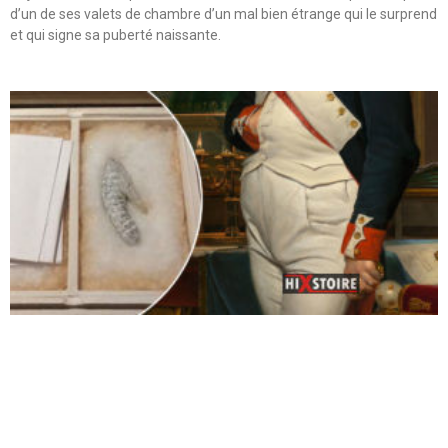
d’un de ses valets de chambre d’un mal bien étrange qui le surprend
et qui signe sa puberté naissante.