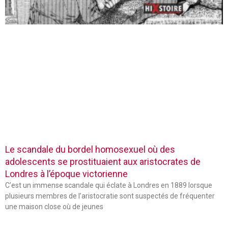
Le scandale du bordel homosexuel où des
adolescents se prostituaient aux aristocrates de
Londres à l’époque victorienne
C’est un immense scandale qui éclate à Londres en 1889 lorsque
plusieurs membres de l’aristocratie sont suspectés de fréquenter
une maison close où de jeunes