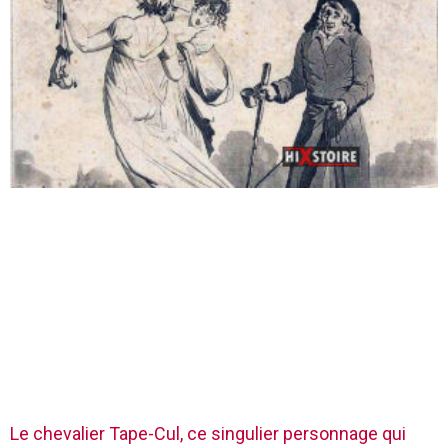
Le chevalier Tape-Cul, ce singulier personnage qui