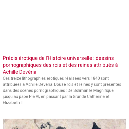
Précis érotique de l’Histoire universelle : dessins
pornographiques des rois et des reines attribués à
Achille Devéria
Ces treize lithographies érotiques réalisées vers 1840 sont
attribuées à Achille Devéria. Douze rois et reines y sont présentés
dans des scènes pornographiques : De Soliman le Magnifique
jusqu’au pape Pie VI, en passant par la Grande Catherine et
Elizabeth II.