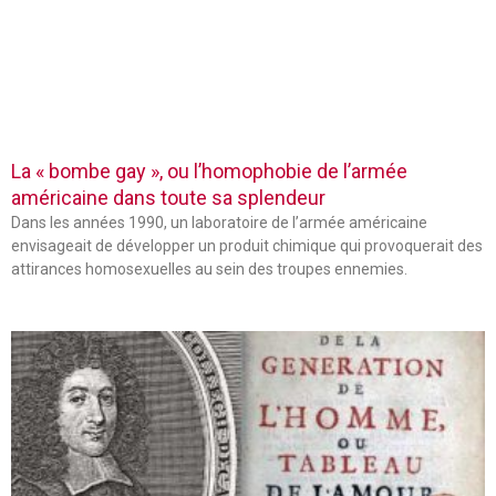
La « bombe gay », ou l’homophobie de l’armée
américaine dans toute sa splendeur
Dans les années 1990, un laboratoire de l’armée américaine
envisageait de développer un produit chimique qui provoquerait des
attirances homosexuelles au sein des troupes ennemies.