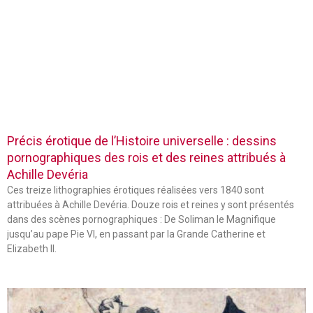
Précis érotique de l’Histoire universelle : dessins
pornographiques des rois et des reines attribués à
Achille Devéria
Ces treize lithographies érotiques réalisées vers 1840 sont
attribuées à Achille Devéria. Douze rois et reines y sont présentés
dans des scènes pornographiques : De Soliman le Magnifique
jusqu’au pape Pie VI, en passant par la Grande Catherine et
Elizabeth II.