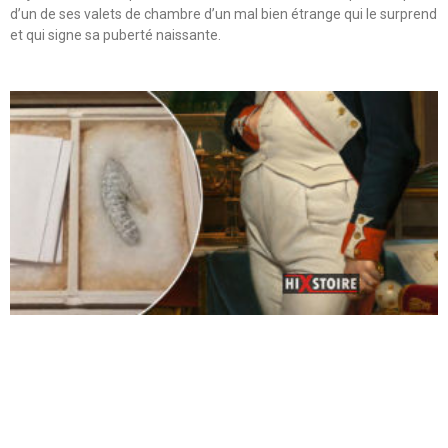
d’un de ses valets de chambre d’un mal bien étrange qui le surprend
et qui signe sa puberté naissante.