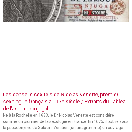
Les conseils sexuels de Nicolas Venette, premier
sexologue français au 17e siècle / Extraits du Tableau
de l’amour conjugal
Né à la Rochelle en 1633, le Dr Nicolas Venette est considéré
comme un pionnier de la sexologie en France. En 1675, il publie sous
le pseudonyme de Salocini Vénitien (un anagramme) un ouvrage