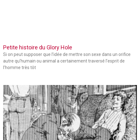
Petite histoire du Glory Hole
Si on peut supposer que l’idée de mettre son sexe dans un orifice
autre qu’humain ou animal a certainement traversé l’esprit de
l’homme très tôt