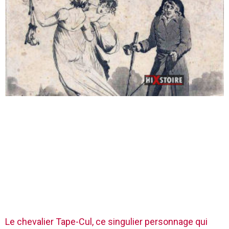
Le chevalier Tape-Cul, ce singulier personnage qui