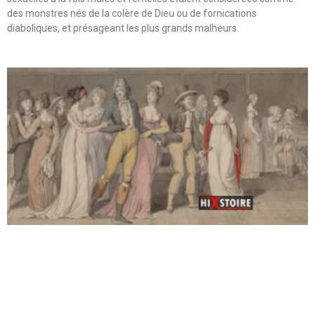
des monstres nés de la colère de Dieu ou de fornications
diaboliques, et présageant les plus grands malheurs.