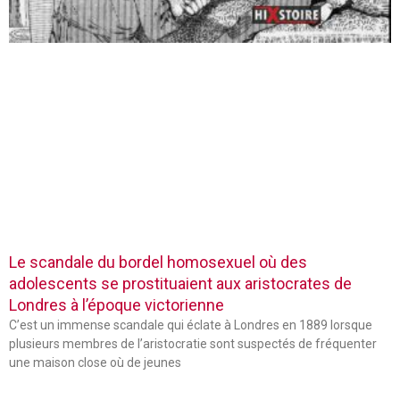
Le scandale du bordel homosexuel où des
adolescents se prostituaient aux aristocrates de
Londres à l’époque victorienne
C’est un immense scandale qui éclate à Londres en 1889 lorsque
plusieurs membres de l’aristocratie sont suspectés de fréquenter
une maison close où de jeunes