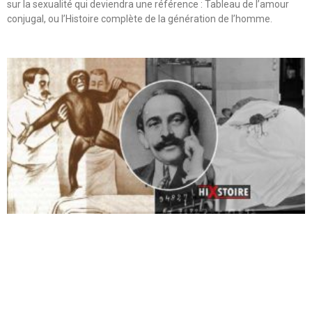
sur la sexualité qui deviendra une référence : Tableau de l’amour
conjugal, ou l’Histoire complète de la génération de l’homme.