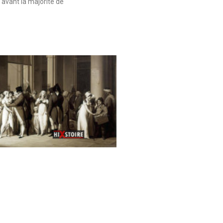
 avant la majorité de