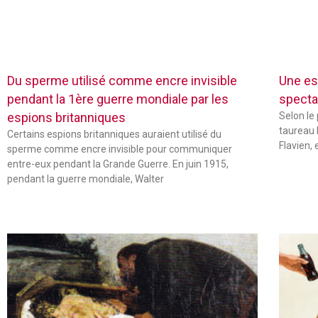
Du sperme utilisé comme encre invisible
Une es
pendant la 1ère guerre mondiale par les
specta
espions britanniques
Selon le
taureau 
Certains espions britanniques auraient utilisé du
Flavien,
sperme comme encre invisible pour communiquer
entre-eux pendant la Grande Guerre. En juin 1915,
pendant la guerre mondiale, Walter