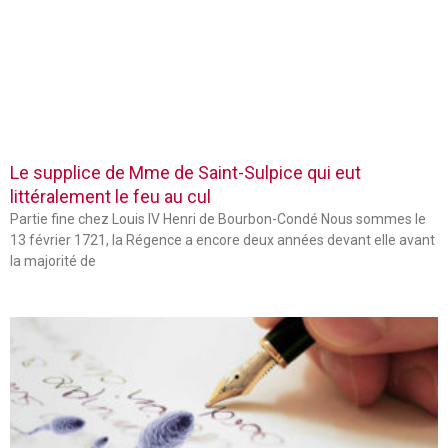
Le supplice de Mme de Saint-Sulpice qui eut
littéralement le feu au cul
Partie fine chez Louis IV Henri de Bourbon-Condé Nous sommes le
13 février 1721, la Régence a encore deux années devant elle avant
la majorité de