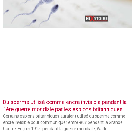
Du sperme utilisé comme encre invisible pendant la
1ère guerre mondiale par les espions britanniques
Certains espions britanniques auraient utilisé du sperme comme
encre invisible pour communiquer entre-eux pendant la Grande
Guerre. En juin 1915, pendant la guerre mondiale, Walter