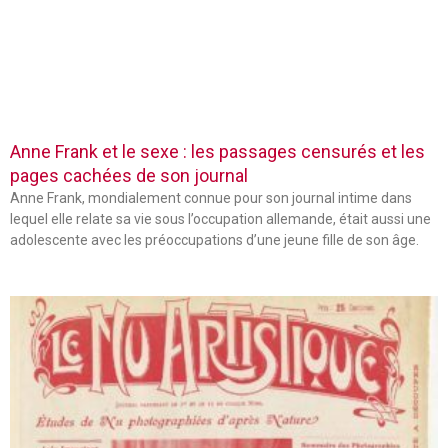
Anne Frank et le sexe : les passages censurés et les
pages cachées de son journal
Anne Frank, mondialement connue pour son journal intime dans
lequel elle relate sa vie sous l’occupation allemande, était aussi une
adolescente avec les préoccupations d’une jeune fille de son âge.