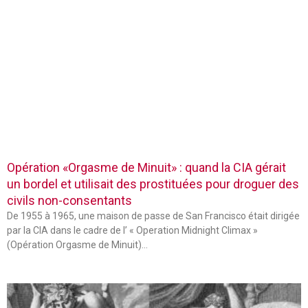
Opération «Orgasme de Minuit» : quand la CIA gérait
un bordel et utilisait des prostituées pour droguer des
civils non-consentants
De 1955 à 1965, une maison de passe de San Francisco était dirigée
par la CIA dans le cadre de l’ « Operation Midnight Climax »
(Opération Orgasme de Minuit)…