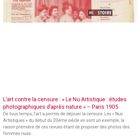
L’art contre la censure : « Le Nu Artistique : études
photographiques d’après nature » – Paris 1905
De tous temps, l’art a permis de déjouer la censure. Les « Nus
Artistiques » du début du 20ème siècle en sont un exemple, la
raison première de ces revues étant de proposer des photos des
femmes nues…