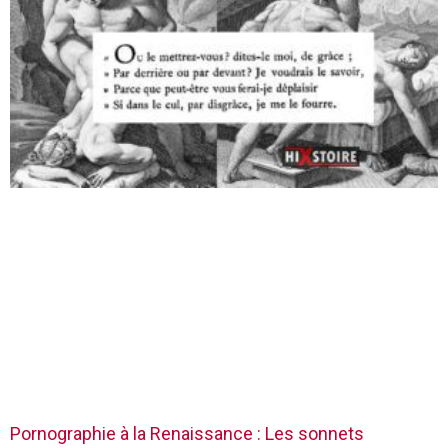
Pornographie à la Renaissance : Les sonnets