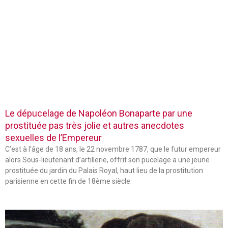
Le dépucelage de Napoléon Bonaparte par une
prostituée pas très jolie et autres anecdotes
sexuelles de l’Empereur
C’est à l’âge de 18 ans, le 22 novembre 1787, que le futur empereur
alors Sous-lieutenant d’artillerie, offrit son pucelage a une jeune
prostituée du jardin du Palais Royal, haut lieu de la prostitution
parisienne en cette fin de 18ème siècle.