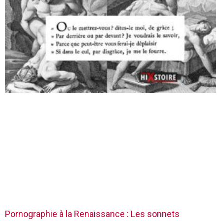
Pornographie à la Renaissance : Les sonnets