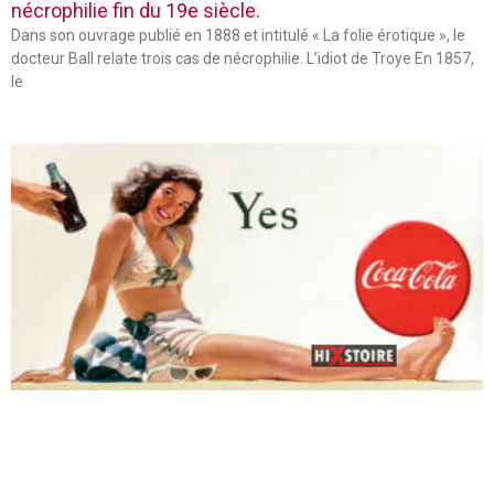
nécrophilie fin du 19e siècle.
Dans son ouvrage publié en 1888 et intitulé « La folie érotique », le
docteur Ball relate trois cas de nécrophilie. L’idiot de Troye En 1857,
le