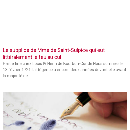
Le supplice de Mme de Saint-Sulpice qui eut
littéralement le feu au cul
Partie fine chez Louis IV Henri de Bourbon-Condé Nous sommes le
13 février 1721, la Régence a encore deux années devant elle avant
la majorité de