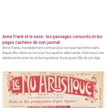
Anne Frank et le sexe : les passages censurés et les
pages cachées de son journal
Anne Frank, mondialement connue pour son journal intime dans
lequel elle relate sa vie sous l’occupation allemande, était aussi une
adolescente avec les préoccupations d’une jeune fille de son âge.