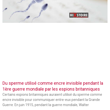
Du sperme utilisé comme encre invisible pendant la
1ère guerre mondiale par les espions britanniques
Certains espions britanniques auraient utilisé du sperme comme
encre invisible pour communiquer entre-eux pendant la Grande
Guerre. En juin 1915, pendant la guerre mondiale, Walter