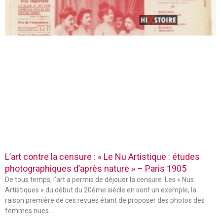
L’art contre la censure : « Le Nu Artistique : études
photographiques d’après nature » – Paris 1905
De tous temps, l’art a permis de déjouer la censure. Les « Nus
Artistiques » du début du 20ème siècle en sont un exemple, la
raison première de ces revues étant de proposer des photos des
femmes nues…