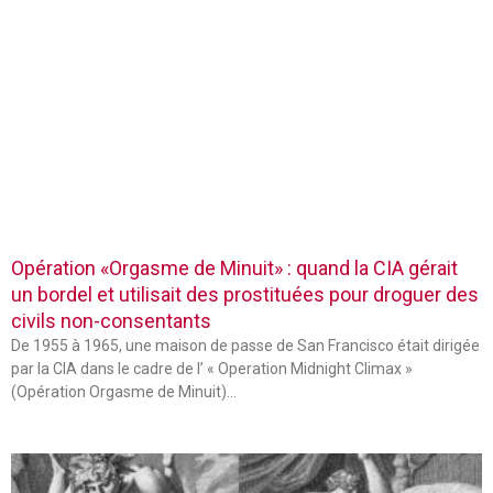
Opération «Orgasme de Minuit» : quand la CIA gérait
un bordel et utilisait des prostituées pour droguer des
civils non-consentants
De 1955 à 1965, une maison de passe de San Francisco était dirigée
par la CIA dans le cadre de l’ « Operation Midnight Climax »
(Opération Orgasme de Minuit)…