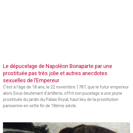
Le dépucelage de Napoléon Bonaparte par une
prostituée pas très jolie et autres anecdotes
sexuelles de l’Empereur
C’est à l’âge de 18 ans, le 22 novembre 1787, que le futur empereur
alors Sous-lieutenant d’artillerie, offrit son pucelage a une jeune
prostituée du jardin du Palais Royal, haut lieu de la prostitution
parisienne en cette fin de 18ème siècle.